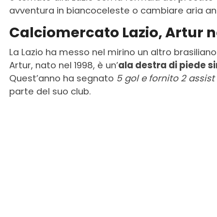
avventura in biancoceleste o cambiare aria an
Calciomercato Lazio, Artur nel
La Lazio ha messo nel mirino un altro brasiliano 
Artur, nato nel 1998, è un’
ala destra di piede 
Quest’anno ha segnato
5 gol e fornito 2 assist 
parte del suo club.