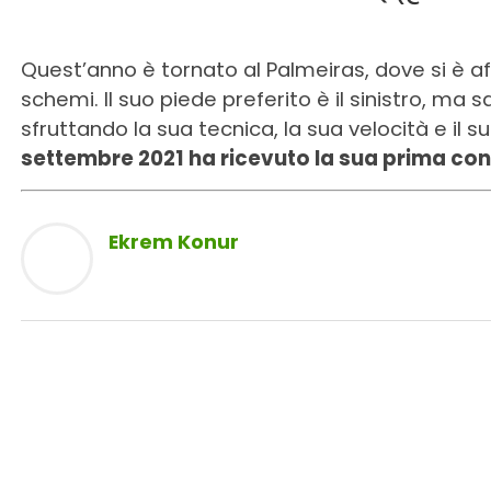
Quest’anno è tornato al Palmeiras, dove si è af
schemi. Il suo piede preferito è il sinistro, ma
sfruttando la sua tecnica, la sua velocità e il s
settembre 2021 ha ricevuto la sua prima co
Ekrem Konur