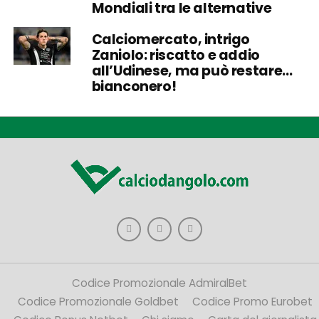
Mondiali tra le alternative
Calciomercato, intrigo
Zaniolo: riscatto e addio
all’Udinese, ma può restare…
bianconero!
Codice Promozionale AdmiralBet
Codice Promozionale Goldbet
Codice Promo Eurobet