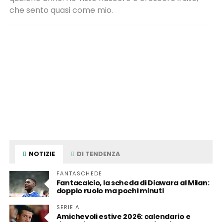
che sento quasi come mio.
NOTIZIE
DI TENDENZA
FANTASCHEDE
Fantacalcio, la scheda di Diawara al Milan:
doppio ruolo ma pochi minuti
SERIE A
Amichevoli estive 2026: calendario e