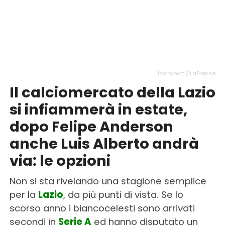
Iconsport / LaPresse
Il calciomercato della Lazio
si infiammerà in estate,
dopo Felipe Anderson
anche Luis Alberto andrà
via: le opzioni
Non si sta rivelando una stagione semplice
per la
Lazio
, da più punti di vista. Se lo
scorso anno i biancocelesti sono arrivati
secondi in
Serie A
ed hanno disputato un