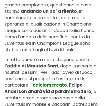
grande campionato, quest’anno le cose
stanno
andando un po’ a rilento
. In
campionato sono settimi ed ormai le
speranze di qualificazione in Champions
League sono basse. In Coppa Italia hanno
perso l’andata delle semifinali contro la
Juventus ed in Champions League sono
stati eliminati agli ottavi di finale.
In tutto questo a metà stagione anche
l’addio di Maurizio Sarri
, dopo una serie di
risultati pessimi. Per Tudor avvio di fuoco,
così come si prospetta l’estate, ed in
particolare il
calciomercato
.
Felipe
Anderson andrà via a parametro zero
, e
sembra ormai promesso sposo della
Juventus; Immobile e Zaccagni potrebbero