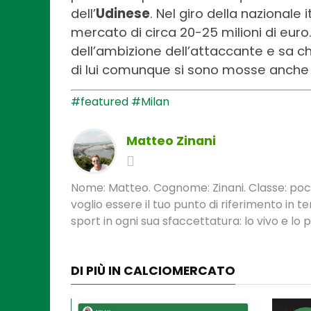
dell’
Udinese
. Nel giro della nazionale i
mercato di circa 20-25 milioni di eur
dell’ambizione dell’attaccante e sa c
di lui comunque si sono mosse anche 
#featured
#Milan
Matteo Zinani
Nome: Matteo. Cognome: Zinani. Classe: poca
voglio essere il tuo punto di riferimento in 
sport in ogni sua sfaccettatura: lo vivo e lo
DI PIÙ IN CALCIOMERCATO