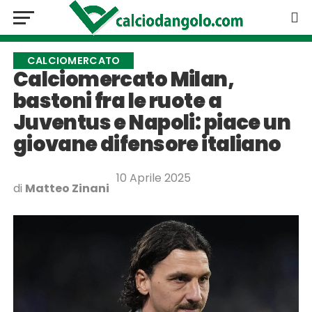
CALCIOMERCATO
Calciomercato Milan,
bastoni fra le ruote a
Juventus e Napoli: piace un
giovane difensore italiano
10 Aprile 2025
di
Matteo Zinani