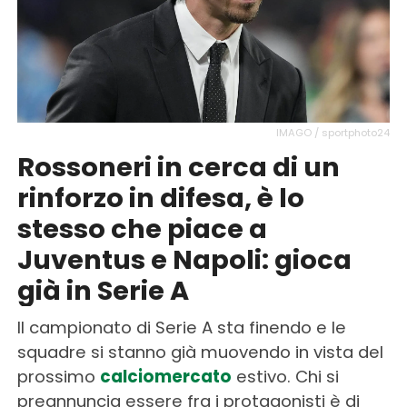
IMAGO / sportphoto24
Rossoneri in cerca di un
rinforzo in difesa, è lo
stesso che piace a
Juventus e Napoli: gioca
già in Serie A
Il campionato di Serie A sta finendo e le
squadre si stanno già muovendo in vista del
prossimo
calciomercato
estivo. Chi si
preannuncia essere fra i protagonisti è di