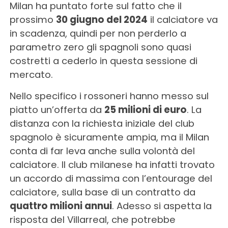
Milan ha puntato forte sul fatto che il
prossimo
30 giugno del 2024
il calciatore va
in scadenza, quindi per non perderlo a
parametro zero gli spagnoli sono quasi
costretti a cederlo in questa sessione di
mercato.
Nello specifico i rossoneri hanno messo sul
piatto un’offerta da
25 milioni di euro
. La
distanza con la richiesta iniziale del club
spagnolo è sicuramente ampia, ma il Milan
conta di far leva anche sulla volontà del
calciatore. Il club milanese ha infatti trovato
un accordo di massima con l’entourage del
calciatore, sulla base di un contratto da
quattro milioni annui
. Adesso si aspetta la
risposta del Villarreal, che potrebbe