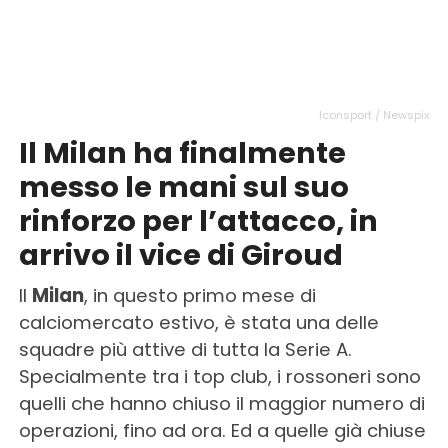
Iconsport / Newspix
Il Milan ha finalmente
messo le mani sul suo
rinforzo per l’attacco, in
arrivo il vice di Giroud
Il
Milan
, in questo primo mese di
calciomercato estivo, è stata una delle
squadre più attive di tutta la Serie A.
Specialmente tra i top club, i rossoneri sono
quelli che hanno chiuso il maggior numero di
operazioni, fino ad ora. Ed a quelle già chiuse