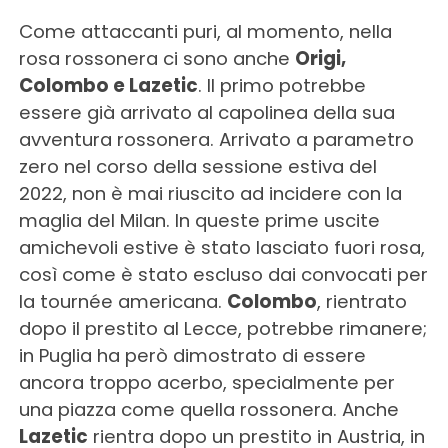
Come attaccanti puri, al momento, nella
rosa rossonera ci sono anche
Origi,
Colombo e Lazetic
. Il primo potrebbe
essere già arrivato al capolinea della sua
avventura rossonera. Arrivato a parametro
zero nel corso della sessione estiva del
2022, non è mai riuscito ad incidere con la
maglia del Milan. In queste prime uscite
amichevoli estive è stato lasciato fuori rosa,
così come è stato escluso dai convocati per
la tournée americana.
Colombo
, rientrato
dopo il prestito al Lecce, potrebbe rimanere;
in Puglia ha però dimostrato di essere
ancora troppo acerbo, specialmente per
una piazza come quella rossonera. Anche
Lazetic
rientra dopo un prestito in Austria, in