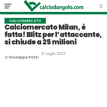
CALCIOMERCATO
Calciomercato Milan, è
fatta! Blitz per l’attaccante,
si chiude a 25 milioni
21 Luglio 2023
di
Giuseppe Patti