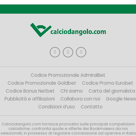
Codice Promozionale AdmiralBet
Codice Promozionale Goldbet
Codice Promo Eurobet
Codice Bonus Netbet
Chi siamo
Carta del giornalista
Pubblicità e affiliazioni
Collabora con noi
Google News
Condizioni d’uso
Contatto
Calciodangolo.com fornisce pronostici sulle principali competizioni
calcistiche, confronta quote e offerte dei Bookmakers da noi
selezionati, in possesso di regolare concessione ad operare in Italia