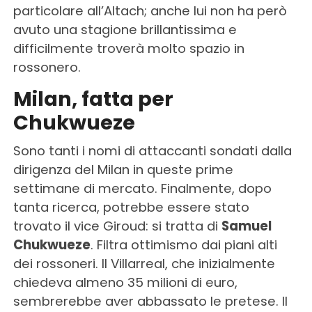
particolare all’Altach; anche lui non ha però
avuto una stagione brillantissima e
difficilmente troverà molto spazio in
rossonero.
Milan, fatta per
Chukwueze
Sono tanti i nomi di attaccanti sondati dalla
dirigenza del Milan in queste prime
settimane di mercato. Finalmente, dopo
tanta ricerca, potrebbe essere stato
trovato il vice Giroud: si tratta di
Samuel
Chukwueze
. Filtra ottimismo dai piani alti
dei rossoneri. Il Villarreal, che inizialmente
chiedeva almeno 35 milioni di euro,
sembrerebbe aver abbassato le pretese. Il