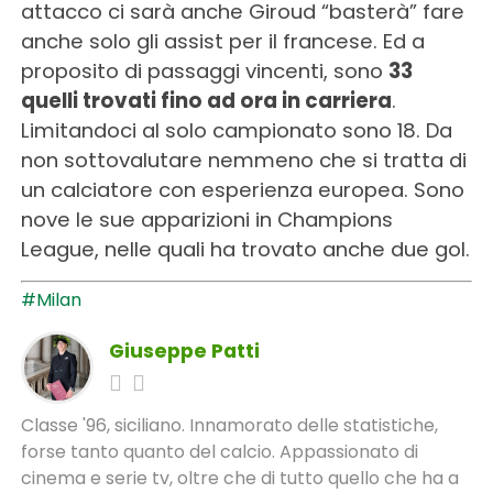
attacco ci sarà anche Giroud “basterà” fare
anche solo gli assist per il francese. Ed a
proposito di passaggi vincenti, sono
33
quelli trovati fino ad ora in carriera
.
Limitandoci al solo campionato sono 18. Da
non sottovalutare nemmeno che si tratta di
un calciatore con esperienza europea. Sono
nove le sue apparizioni in Champions
League, nelle quali ha trovato anche due gol.
#Milan
Giuseppe Patti
Classe '96, siciliano. Innamorato delle statistiche,
forse tanto quanto del calcio. Appassionato di
cinema e serie tv, oltre che di tutto quello che ha a