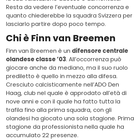
Resta da vedere l’eventuale concorrenza e
quanto chiederebbe la squadra Svizzera per
lasciarlo partire dopo poco tempo.
Chi è Finn van Breemen
Finn van Breemen è un
difensore centrale
olandese classe ’03
. All’occorrenza può
giocare anche da mediano, ma il suo ruolo
prediletto è quello in mezzo alla difesa.
Cresciuto calcisticamente nell’ADO Den
Haag, club nel quale è approdato all’età di
nove anni e con il quale ha fatto tutta la
trafila fino alla prima squadra, con gli
olandesi ha giocato una sola stagione. Prima
stagione da professionista nella quale ha
accumulato 22 presenze.