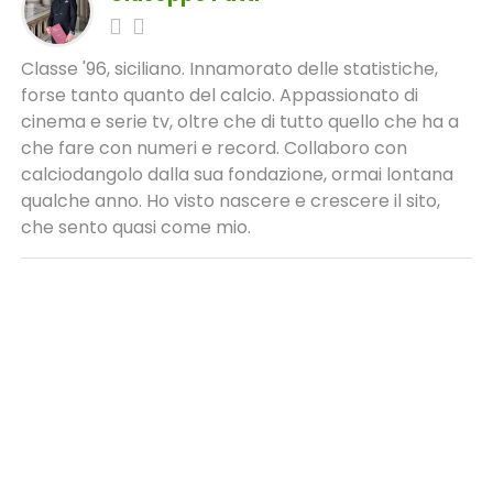
Classe '96, siciliano. Innamorato delle statistiche,
forse tanto quanto del calcio. Appassionato di
cinema e serie tv, oltre che di tutto quello che ha a
che fare con numeri e record. Collaboro con
calciodangolo dalla sua fondazione, ormai lontana
qualche anno. Ho visto nascere e crescere il sito,
che sento quasi come mio.