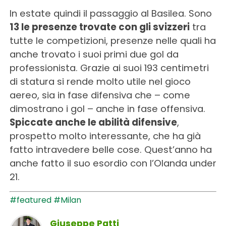
In estate quindi il passaggio al Basilea. Sono
13 le presenze trovate con gli svizzeri
tra
tutte le competizioni, presenze nelle quali ha
anche trovato i suoi primi due gol da
professionista. Grazie ai suoi 193 centimetri
di statura si rende molto utile nel gioco
aereo, sia in fase difensiva che – come
dimostrano i gol – anche in fase offensiva.
Spiccate anche le abilità difensive
,
prospetto molto interessante, che ha già
fatto intravedere belle cose. Quest’anno ha
anche fatto il suo esordio con l’Olanda under
21.
#featured
#Milan
Giuseppe Patti