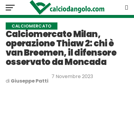
CALCIOMERCATO
Calciomercato Milan,
operazione Thiaw 2: chi è
van Breemen, il difensore
osservato da Moncada
7 Novembre 2023
di
Giuseppe Patti