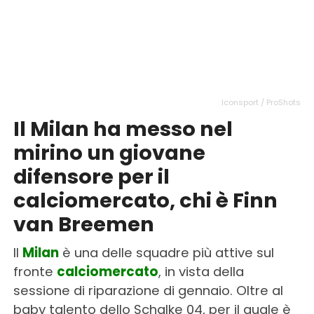
Iconsport / ProShots
Il Milan ha messo nel
mirino un giovane
difensore per il
calciomercato, chi è Finn
van Breemen
Il
Milan
è una delle squadre più attive sul
fronte
calciomercato
, in vista della
sessione di riparazione di gennaio. Oltre al
baby talento dello Schalke 04, per il quale è