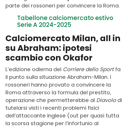
parte dei rossoneri per convincere la Roma.
Tabellone calciomercato estivo
Serie A 2024-2025
Calciomercato Milan, all in
su Abraham: ipotesi
scambio con Okafor
L’edizione odierna del
Corriere dello Sport
fa
il punto sulla situazione Abraham-Milan. I
rossoneri hanno provato a convincere la
Roma attraverso la formula del prestito,
operazione che permetterebbe al
Diavolo
di
tutelarsi visti i recenti problemi fisici
dell’attaccante inglese (out per quasi tutta
la scorsa stagione per l’infortunio al