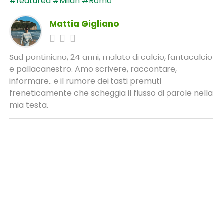
#featured
#Milan
#Roma
Mattia Gigliano
Sud pontiniano, 24 anni, malato di calcio, fantacalcio
e pallacanestro. Amo scrivere, raccontare,
informare.. e il rumore dei tasti premuti
freneticamente che scheggia il flusso di parole nella
mia testa.