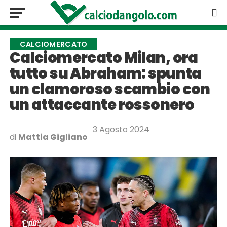
CALCIOMERCATO
Calciomercato Milan, ora
tutto su Abraham: spunta
un clamoroso scambio con
un attaccante rossonero
3 Agosto 2024
di
Mattia Gigliano