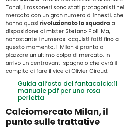
Tonali, i rossoneri sono stati protagonisti nel
mercato con un gran numero di innesti, che
hanno quasi
rivoluzionato la squadra
a
disposizione di mister Stefano Pioli. Ma,
nonostante i numerosi acquisti fatti fino a
questo momento, il Milan è pronto a
piazzare un ultimo colpo di mercato. In
arrivo un centravanti spagnolo che avrà il
compito di fare il vice di Olivier Giroud.
Guida all’asta del fantacalcio: il
manuale pdf per una rosa
perfetta
Calciomercato Milan, il
punto sulle trattative