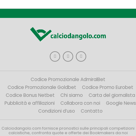
Codice Promozionale AdmiralBet
Codice Promozionale Goldbet
Codice Promo Eurobet
Codice Bonus Netbet
Chi siamo
Carta del giornalista
Pubblicità e affiliazioni
Collabora con noi
Google News
Condizioni d’uso
Contatto
Calciodangolo.com fornisce pronostici sulle principali competizioni
calcistiche, confronta quote e offerte dei Bookmakers da noi