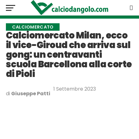
CALCIOMERCATO
Calciomercato Milan, ecco
il vice-Giroud che arriva sul
gong: un centravanti
scuola Barcellona alla corte
di Pioli
1 Settembre 2023
di
Giuseppe Patti