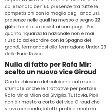
collezionato ben 86 presenze tra tutte le
competizioni con la maglia degli andalusi,
presenze nelle quali ha messo a segno
22
gol
e fornito un assist ai compagni. Per
quanto riguarda la nazionale non è mai
riuscito ad esordire con la Spagna dei
grandi, fermandosi alla formazione Under 23
delle Furie Rosse.
Nulla di fatto per Rafa Mir:
scelto un nuovo vice Giroud
Con la chiusura del calciomercato sono
sfumate anche le trattative per portare
Rafa Mir al Milan dal Siviglia. Tuttavia, Pioli
non è rimasto a corto del vice Giroud che
stava cercando, infatti, praticamente in