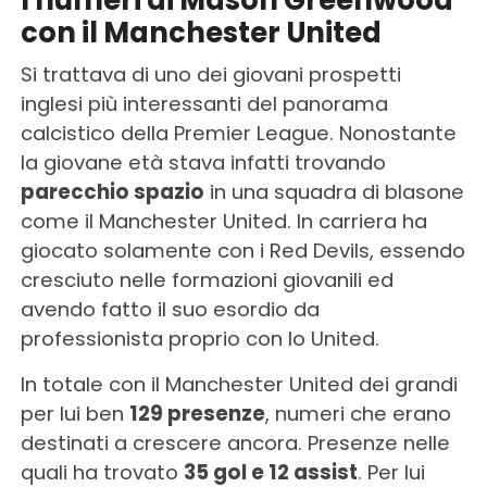
con il Manchester United
Si trattava di uno dei giovani prospetti
inglesi più interessanti del panorama
calcistico della Premier League. Nonostante
la giovane età stava infatti trovando
parecchio spazio
in una squadra di blasone
come il Manchester United. In carriera ha
giocato solamente con i Red Devils, essendo
cresciuto nelle formazioni giovanili ed
avendo fatto il suo esordio da
professionista proprio con lo United.
In totale con il Manchester United dei grandi
per lui ben
129 presenze
, numeri che erano
destinati a crescere ancora. Presenze nelle
quali ha trovato
35 gol e 12 assist
. Per lui