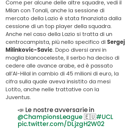
Come per alcune delle altre squadre, vedi il
Milan con Tonali, anche la sessione di
mercato della Lazio è stata finanziata dalla
cessione di un top player della squadra.
Anche nel caso della Lazio si tratta di un
centrocampista, più nello specifico di
Sergej
Milinkovic-Savic
. Dopo diversi anni in
maglia biancoceleste, il serbo ha deciso di
cedere alle avance arabe, ed è passato
all’Al-Hilal in cambio di 45 milioni di euro, la
cifra sulla quale aveva insistito da mesi
Lotito, anche nelle trattative con la
Juventus.
📣 Le nostre avversarie in
@ChampionsLeague
🇪🇺
#UCL
pic.twitter.com/DLjzgH2W02