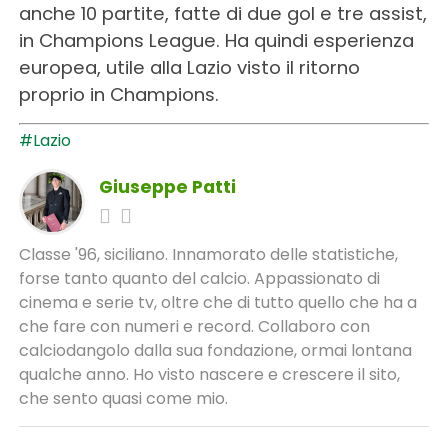
anche 10 partite, fatte di due gol e tre assist,
in Champions League. Ha quindi esperienza
europea, utile alla Lazio visto il ritorno
proprio in Champions.
#Lazio
Giuseppe Patti
Classe '96, siciliano. Innamorato delle statistiche,
forse tanto quanto del calcio. Appassionato di
cinema e serie tv, oltre che di tutto quello che ha a
che fare con numeri e record. Collaboro con
calciodangolo dalla sua fondazione, ormai lontana
qualche anno. Ho visto nascere e crescere il sito,
che sento quasi come mio.