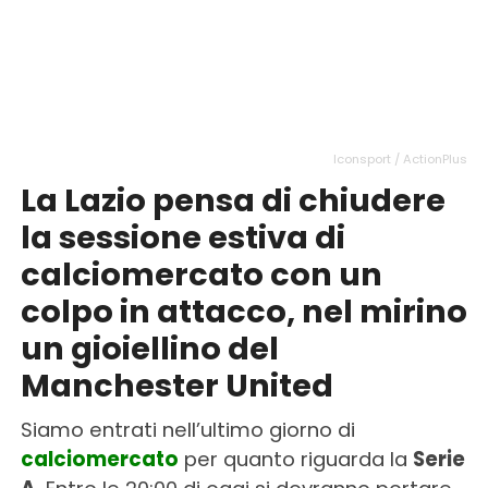
Iconsport / ActionPlus
La Lazio pensa di chiudere
la sessione estiva di
calciomercato con un
colpo in attacco, nel mirino
un gioiellino del
Manchester United
Siamo entrati nell’ultimo giorno di
calciomercato
per quanto riguarda la
Serie