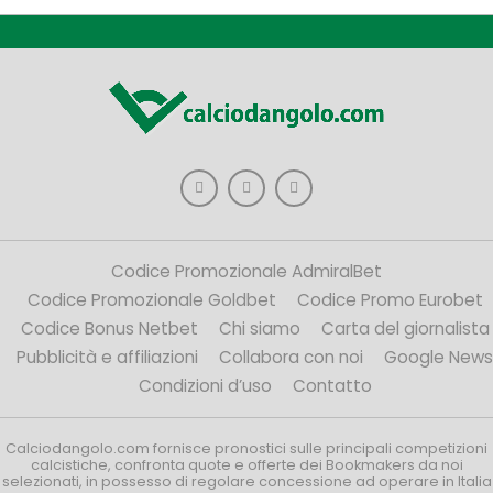
Codice Promozionale AdmiralBet
Codice Promozionale Goldbet
Codice Promo Eurobet
Codice Bonus Netbet
Chi siamo
Carta del giornalista
Pubblicità e affiliazioni
Collabora con noi
Google News
Condizioni d’uso
Contatto
Calciodangolo.com fornisce pronostici sulle principali competizioni
calcistiche, confronta quote e offerte dei Bookmakers da noi
selezionati, in possesso di regolare concessione ad operare in Italia