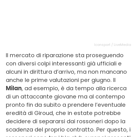
Iconsport / LiveMedia
Il mercato di riparazione sta proseguendo
con diversi colpi interessanti già ufficiali e
alcuni in dirittura d’arrivo, ma non mancano
anche le prime valutazioni per giugno. Il
Milan
, ad esempio, è da tempo alla ricerca
di un attaccante giovane ma al contempo
pronto fin da subito a prendere l’eventuale
eredità di Giroud, che in estate potrebbe
decidere di separarsi dai rossoneri dopo la
scadenza del proprio contratto. Per questo, i