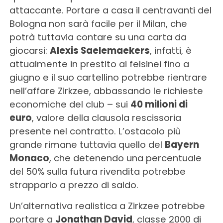
attaccante. Portare a casa il centravanti del
Bologna non sarà facile per il Milan, che
potrà tuttavia contare su una carta da
giocarsi:
Alexis Saelemaekers
, infatti, è
attualmente in prestito ai felsinei fino a
giugno e il suo cartellino potrebbe rientrare
nell’affare Zirkzee, abbassando le richieste
economiche del club – sui
40 milioni di
euro
, valore della clausola rescissoria
presente nel contratto. L’ostacolo più
grande rimane tuttavia quello del
Bayern
Monaco
, che detenendo una percentuale
del 50% sulla futura rivendita potrebbe
strapparlo a prezzo di saldo.
Un’alternativa realistica a Zirkzee potrebbe
portare a
Jonathan David
, classe 2000 di