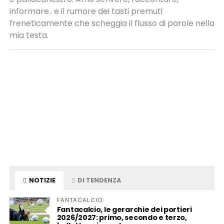
informare.. e il rumore dei tasti premuti
freneticamente che scheggia il flusso di parole nella
mia testa.
NOTIZIE
DI TENDENZA
FANTACALCIO
Fantacalcio, le gerarchie dei portieri
2026/2027: primo, secondo e terzo,