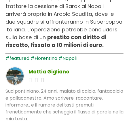
trattare la cessione di Barak al Napoli
arriverà proprio in Arabia Saudita, dove le
due squadre si affronteranno in Supercoppa
Italiana. L’operazione potrebbe concludersi
sulla base di un
prestito con diritto di
riscatto, fissato a 10 milioni di euro.
#featured
#Fiorentina
#Napoli
Mattia Gigliano
Sud pontiniano, 24 anni, malato di calcio, fantacalcio
e pallacanestro. Amo scrivere, raccontare,
informare.. e il rumore dei tasti premuti
freneticamente che scheggia il flusso di parole nella
mia testa.