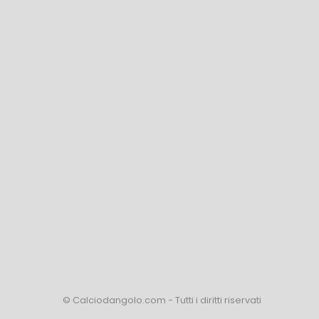
© Calciodangolo.com - Tutti i diritti riservati