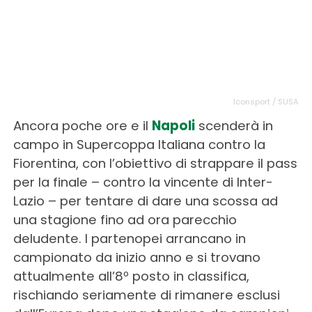
Iconsport / SUSA
Ancora poche ore e il
Napoli
scenderà in
campo in Supercoppa Italiana contro la
Fiorentina, con l’obiettivo di strappare il pass
per la finale – contro la vincente di Inter-
Lazio – per tentare di dare una scossa ad
una stagione fino ad ora parecchio
deludente. I partenopei arrancano in
campionato da inizio anno e si trovano
attualmente all’8º posto in classifica,
rischiando seriamente di rimanere esclusi