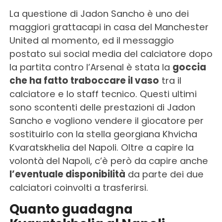
La questione di Jadon Sancho è uno dei
maggiori grattacapi in casa del Manchester
United al momento, ed il messaggio
postato sui social media del calciatore dopo
la partita contro l’Arsenal è stata la
goccia
che ha fatto traboccare il vaso
tra il
calciatore e lo staff tecnico. Questi ultimi
sono scontenti delle prestazioni di Jadon
Sancho e vogliono vendere il giocatore per
sostituirlo con la stella georgiana Khvicha
Kvaratskhelia del Napoli. Oltre a capire la
volontà del Napoli, c’è però da capire anche
l’eventuale disponibilità
da parte dei due
calciatori coinvolti a trasferirsi.
Quanto guadagna