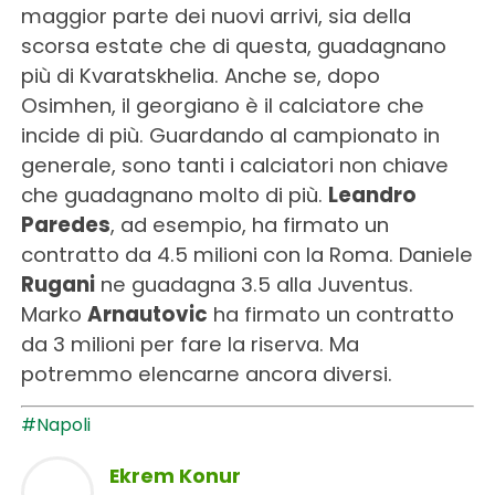
maggior parte dei nuovi arrivi, sia della
scorsa estate che di questa, guadagnano
più di Kvaratskhelia. Anche se, dopo
Osimhen, il georgiano è il calciatore che
incide di più. Guardando al campionato in
generale, sono tanti i calciatori non chiave
che guadagnano molto di più.
Leandro
Paredes
, ad esempio, ha firmato un
contratto da 4.5 milioni con la Roma. Daniele
Rugani
ne guadagna 3.5 alla Juventus.
Marko
Arnautovic
ha firmato un contratto
da 3 milioni per fare la riserva. Ma
potremmo elencarne ancora diversi.
#Napoli
Ekrem Konur