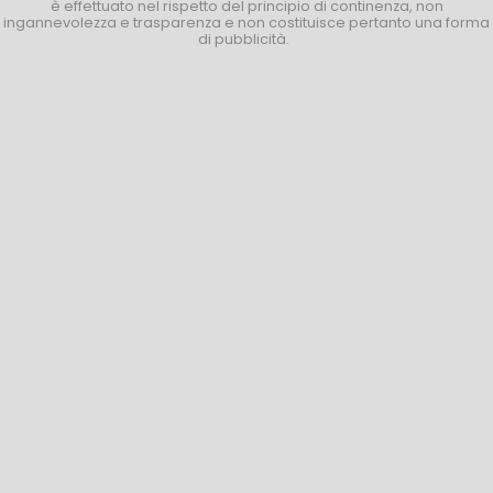
è effettuato nel rispetto del principio di continenza, non
ingannevolezza e trasparenza e non costituisce pertanto una forma
di pubblicità.