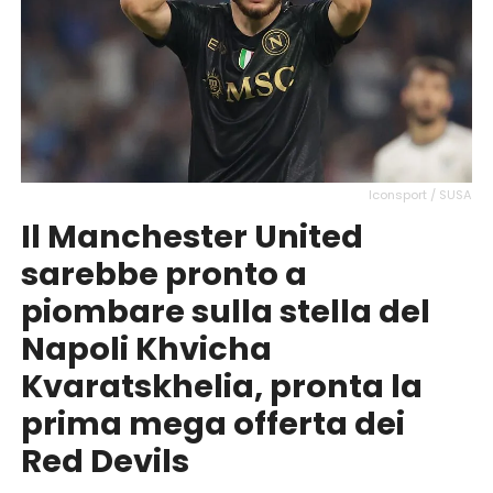
Iconsport / SUSA
Il Manchester United
sarebbe pronto a
piombare sulla stella del
Napoli Khvicha
Kvaratskhelia, pronta la
prima mega offerta dei
Red Devils