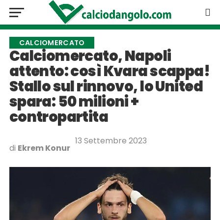
CALCIOMERCATO
Calciomercato, Napoli
attento: così Kvara scappa!
Stallo sul rinnovo, lo United
spara: 50 milioni +
contropartita
13 Settembre 2023
di
Ekrem Konur