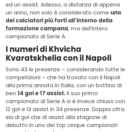
ed un assist. Adesso, a distanza di appena
un anno, non solo è considerato come
uno
dei calciatori più forti all’interno della
formazione campana
, ma dell’intero
campionato di Serie A.
I numeri di Khvicha
Kvaratskhelia con il Napoli
Sono 43 le presenze – considerando tutte le
competizioni – che ha trovato con il Napoli
alla prima annata in Italia, con un bottino di
ben
14 gol e 17 assist.
Il suo primo
campionato di Serie A si è invece chiuso con
12 gol e 13 assist in 34 presenze. Doppia cifra
sia di gol che di assist alla stagione di
debutto in uno dei top cinque campionati