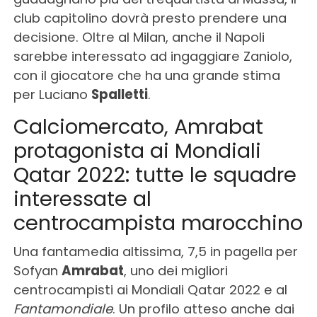
club capitolino dovrà presto prendere una
decisione. Oltre al Milan, anche il Napoli
sarebbe interessato ad ingaggiare Zaniolo,
con il giocatore che ha una grande stima
per Luciano
Spalletti
.
Calciomercato, Amrabat
protagonista ai Mondiali
Qatar 2022: tutte le squadre
interessate al
centrocampista marocchino
Una fantamedia altissima, 7,5 in pagella per
Sofyan
Amrabat
, uno dei migliori
centrocampisti ai Mondiali Qatar 2022 e al
Fantamondiale
. Un profilo atteso anche dai