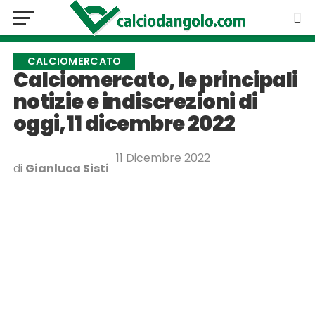
CALCIOMERCATO
Calciomercato, le principali
notizie e indiscrezioni di
oggi,11 dicembre 2022
11 Dicembre 2022
di
Gianluca Sisti