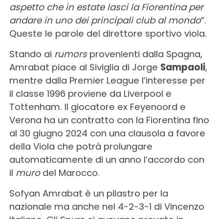
aspetto che in estate lasci la Fiorentina per
andare in uno dei principali club al mondo
”.
Queste le parole del direttore sportivo viola.
Stando ai
rumors
provenienti dalla Spagna,
Amrabat piace al Siviglia di Jorge
Sampaoli
,
mentre dalla Premier League l’interesse per
il classe 1996 proviene da Liverpool e
Tottenham. Il giocatore ex Feyenoord e
Verona ha un contratto con la Fiorentina fino
al 30 giugno 2024 con una clausola a favore
della Viola che potrà prolungare
automaticamente di un anno l’accordo con
il
muro
del Marocco.
Sofyan Amrabat è un pilastro per la
nazionale ma anche nel 4-2-3-1 di Vincenzo