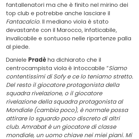
fantallenatori ma che è finito nel mirino dei
top club e potrebbe anche lasciare il
Fantacalcio
.
Il mediano viola è stato
devastante con il Marocco, infaticabile,
invalicabile e sontuoso nelle ripartenze palla
al piede.
Daniele
Pradè
ha dichiarato che il
centrocampista viola è intoccabile “
Siamo
contentissimi di Sofy e ce lo teniamo stretto.
Del resto il giocatore protagonista della
squadra rivelazione, o il giocatore
rivelazione della squadra protagonista al
Mondiale (cambia poco), è normale possa
attirare lo sguardo poco discreto di altri
club. Amrabat è un giocatore di classe
mondiale, un uomo chiave nei miei piani. Mi