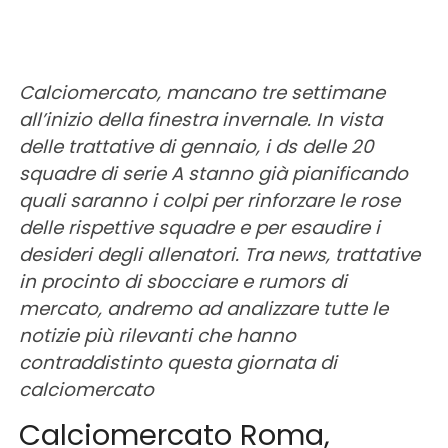
Calciomercato, mancano tre settimane
all’inizio della finestra invernale. In vista
delle trattative di gennaio, i ds delle 20
squadre di serie A stanno già pianificando
quali saranno i colpi per rinforzare le rose
delle rispettive squadre e per esaudire i
desideri degli allenatori. Tra news, trattative
in procinto di sbocciare e rumors di
mercato, andremo ad analizzare tutte le
notizie più rilevanti che hanno
contraddistinto questa giornata di
calciomercato
Calciomercato Roma,