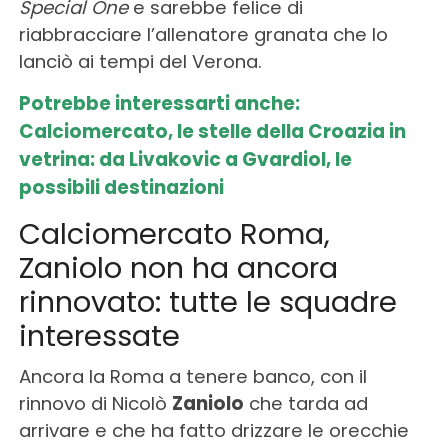
Special One
e sarebbe felice di
riabbracciare l’allenatore granata che lo
lanciò ai tempi del Verona.
Potrebbe interessarti anche:
Calciomercato, le stelle della Croazia in
vetrina: da Livakovic a Gvardiol, le
possibili destinazioni
Calciomercato Roma,
Zaniolo non ha ancora
rinnovato: tutte le squadre
interessate
Ancora la Roma a tenere banco, con il
rinnovo di Nicolò
Zaniolo
che tarda ad
arrivare e che ha fatto drizzare le orecchie