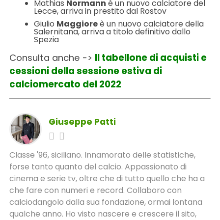
Mathias
Normann
è un nuovo calciatore del
Lecce, arriva in prestito dal Rostov
Giulio
Maggiore
è un nuovo calciatore della
Salernitana, arriva a titolo definitivo dallo
Spezia
Consulta anche ->
Il tabellone di acquisti e
cessioni della sessione estiva di
calciomercato del 2022
Giuseppe Patti
Classe '96, siciliano. Innamorato delle statistiche,
forse tanto quanto del calcio. Appassionato di
cinema e serie tv, oltre che di tutto quello che ha a
che fare con numeri e record. Collaboro con
calciodangolo dalla sua fondazione, ormai lontana
qualche anno. Ho visto nascere e crescere il sito,