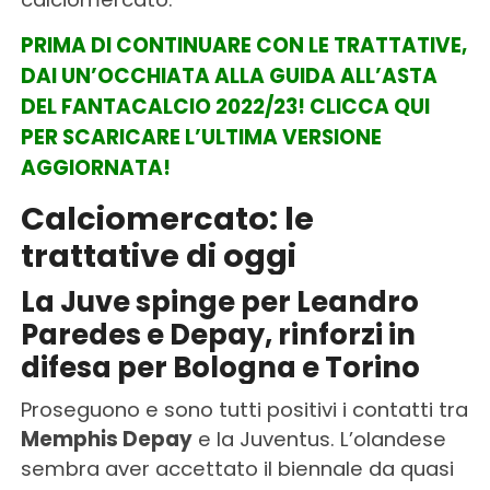
PRIMA DI CONTINUARE CON LE TRATTATIVE,
DAI UN’OCCHIATA ALLA GUIDA ALL’ASTA
DEL FANTACALCIO 2022/23! CLICCA QUI
PER SCARICARE L’ULTIMA VERSIONE
AGGIORNATA!
Calciomercato: le
trattative di oggi
La Juve spinge per Leandro
Paredes e Depay, rinforzi in
difesa per Bologna e Torino
Proseguono e sono tutti positivi i contatti tra
Memphis Depay
e la Juventus. L’olandese
sembra aver accettato il biennale da quasi