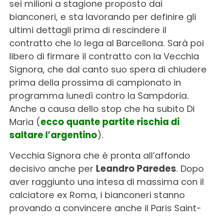
sei milioni a stagione proposto dai
bianconeri, e sta lavorando per definire gli
ultimi dettagli prima di rescindere il
contratto che lo lega al Barcellona. Sarà poi
libero di firmare il contratto con la Vecchia
Signora, che dal canto suo spera di chiudere
prima della prossima di campionato in
programma lunedì contro la Sampdoria.
Anche a causa dello stop che ha subito Di
Maria (
ecco quante partite rischia di
saltare l’argentino
).
Vecchia Signora che è pronta all’affondo
decisivo anche per
Leandro Paredes
. Dopo
aver raggiunto una intesa di massima con il
calciatore ex Roma, i bianconeri stanno
provando a convincere anche il Paris Saint-