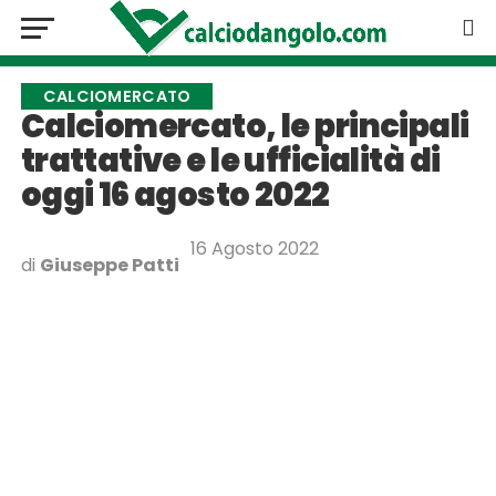
CALCIOMERCATO
Calciomercato, le principali
trattative e le ufficialità di
oggi 16 agosto 2022
16 Agosto 2022
di
Giuseppe Patti