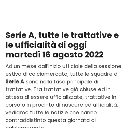
Serie A, tutte le trattative e
le ufficialità di oggi
martedì 16 agosto 2022
Ad un mese dall’inizio ufficiale della sessione
estiva di calciomercato, tutte le squadre di
Serie A
sono nella fase principale di
trattative. Tra trattative già chiuse ed in
attesa di essere ufficializzate, trattative in
corso o in procinto di nascere ed ufficialità,
vediamo tutte le notizie che hanno
contraddistinto questa giornata di
calciomercato.