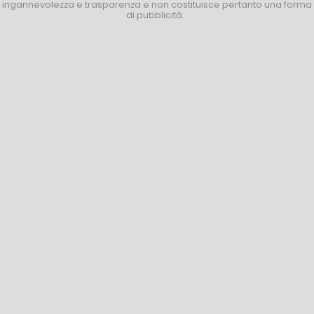
ingannevolezza e trasparenza e non costituisce pertanto una forma
di pubblicità.