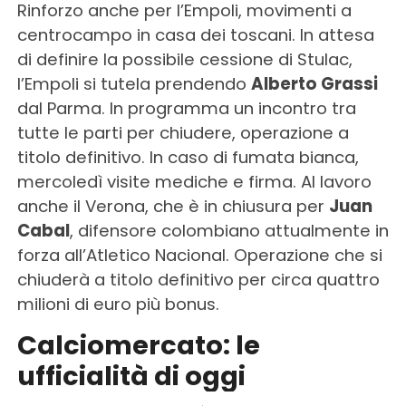
Rinforzo anche per l’Empoli, movimenti a
centrocampo in casa dei toscani. In attesa
di definire la possibile cessione di Stulac,
l’Empoli si tutela prendendo
Alberto Grassi
dal Parma. In programma un incontro tra
tutte le parti per chiudere, operazione a
titolo definitivo. In caso di fumata bianca,
mercoledì visite mediche e firma. Al lavoro
anche il Verona, che è in chiusura per
Juan
Cabal
, difensore colombiano attualmente in
forza all’Atletico Nacional. Operazione che si
chiuderà a titolo definitivo per circa quattro
milioni di euro più bonus.
Calciomercato: le
ufficialità di oggi