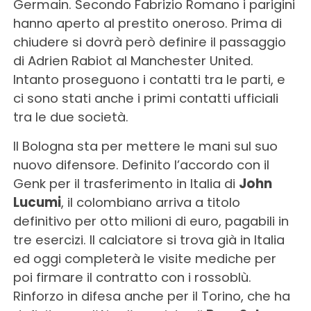
Germain. Secondo Fabrizio Romano i parigini
hanno aperto al prestito oneroso. Prima di
chiudere si dovrà però definire il passaggio
di Adrien Rabiot al Manchester United.
Intanto proseguono i contatti tra le parti, e
ci sono stati anche i primi contatti ufficiali
tra le due società.
Il Bologna sta per mettere le mani sul suo
nuovo difensore. Definito l’accordo con il
Genk per il trasferimento in Italia di
John
Lucumi
, il colombiano arriva a titolo
definitivo per otto milioni di euro, pagabili in
tre esercizi. Il calciatore si trova già in Italia
ed oggi completerà le visite mediche per
poi firmare il contratto con i rossoblù.
Rinforzo in difesa anche per il Torino, che ha