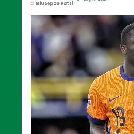
di
Giuseppe Patti