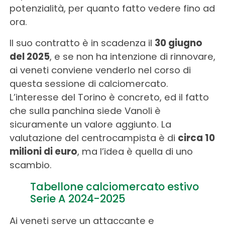
potenzialità, per quanto fatto vedere fino ad
ora.
Il suo contratto è in scadenza il
30 giugno
del 2025
, e se non ha intenzione di rinnovare,
ai veneti conviene venderlo nel corso di
questa sessione di calciomercato.
L’interesse del Torino è concreto, ed il fatto
che sulla panchina siede Vanoli è
sicuramente un valore aggiunto. La
valutazione del centrocampista è di
circa 10
milioni di euro
, ma l’idea è quella di uno
scambio.
Tabellone calciomercato estivo
Serie A 2024-2025
Ai veneti serve un attaccante e