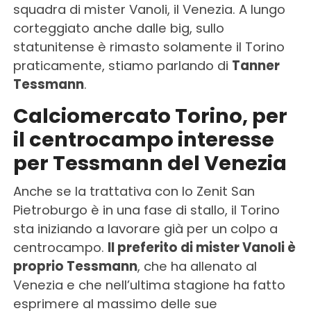
squadra di mister Vanoli, il Venezia. A lungo
corteggiato anche dalle big, sullo
statunitense è rimasto solamente il Torino
praticamente, stiamo parlando di
Tanner
Tessmann
.
Calciomercato Torino, per
il centrocampo interesse
per Tessmann del Venezia
Anche se la trattativa con lo Zenit San
Pietroburgo è in una fase di stallo, il Torino
sta iniziando a lavorare già per un colpo a
centrocampo.
Il preferito di mister Vanoli è
proprio Tessmann
, che ha allenato al
Venezia e che nell’ultima stagione ha fatto
esprimere al massimo delle sue