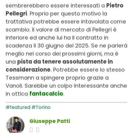
sembrerebbero essere interessati a
Pietro
Pellegri
. Proprio per questo motivo la
trattativa potrebbe essere intavolata come
scambio. Il valore di mercato di Pellegri è
inferiore ed anche lui ha il contratto in
scadenza il 30 giugno del 2025. Se ne parlerà
meglio nel corso dei prossimi giorni, ma è
una
pista da tenere assolutamente in
considerazione
. Potrebbe essere lo stesso
Tessmann a spingere proprio grazie a
Vanoli. Sarebbe un colpo interessante anche
in ottica
fantacalcio
.
#featured
#Torino
Giuseppe Patti