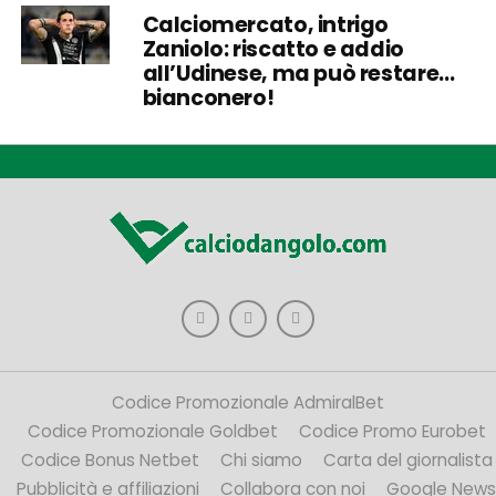
Calciomercato, intrigo
Zaniolo: riscatto e addio
all’Udinese, ma può restare…
bianconero!
Codice Promozionale AdmiralBet
Codice Promozionale Goldbet
Codice Promo Eurobet
Codice Bonus Netbet
Chi siamo
Carta del giornalista
Pubblicità e affiliazioni
Collabora con noi
Google News