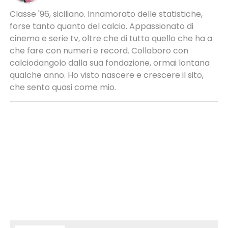
Classe '96, siciliano. Innamorato delle statistiche,
forse tanto quanto del calcio. Appassionato di
cinema e serie tv, oltre che di tutto quello che ha a
che fare con numeri e record. Collaboro con
calciodangolo dalla sua fondazione, ormai lontana
qualche anno. Ho visto nascere e crescere il sito,
che sento quasi come mio.