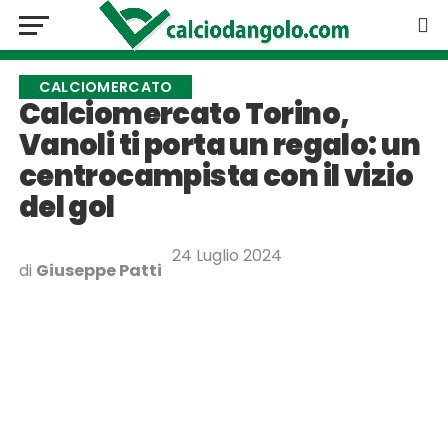
CALCIOMERCATO
Calciomercato Torino,
Vanoli ti porta un regalo: un
centrocampista con il vizio
del gol
24 Luglio 2024
di
Giuseppe Patti