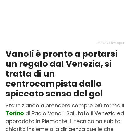
IMAGO / IPA sport
Vanoli è pronto a portarsi
un regalo dal Venezia, si
tratta di un
centrocampista dallo
spiccato senso del gol
Sta iniziando a prendere sempre più forma il
Torino
di Paolo Vanoli. Salutato il Venezia ed
approdato in Piemonte, il tecnico ha subito
chiarito insieme alla dirigenza quelle che