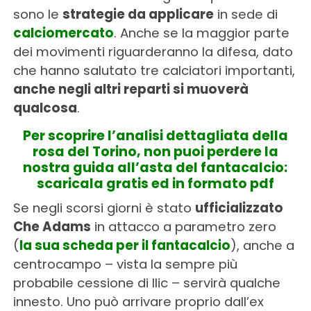
sono le
strategie da applicare
in sede di
calciomercato
. Anche se la maggior parte
dei movimenti riguarderanno la difesa, dato
che hanno salutato tre calciatori importanti,
anche negli altri reparti si muoverà
qualcosa
.
Per scoprire l’analisi dettagliata della
rosa del Torino, non puoi perdere la
nostra guida all’asta del fantacalcio:
scaricala gratis ed in formato pdf
Se negli scorsi giorni è stato
ufficializzato
Che Adams
in attacco a parametro zero
(
la sua scheda per il fantacalcio
), anche a
centrocampo – vista la sempre più
probabile cessione di Ilic – servirà qualche
innesto. Uno può arrivare proprio dall’ex