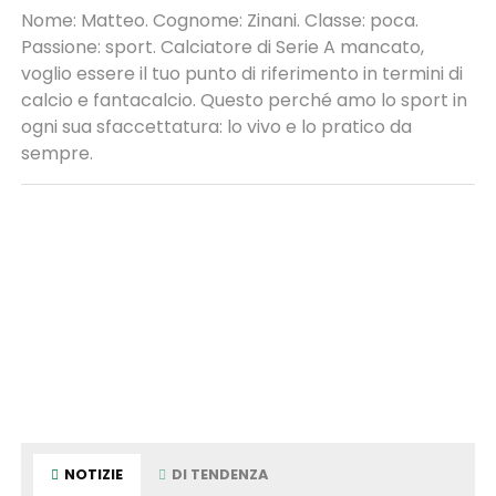
Nome: Matteo. Cognome: Zinani. Classe: poca.
Passione: sport. Calciatore di Serie A mancato,
voglio essere il tuo punto di riferimento in termini di
calcio e fantacalcio. Questo perché amo lo sport in
ogni sua sfaccettatura: lo vivo e lo pratico da
sempre.
NOTIZIE
DI TENDENZA