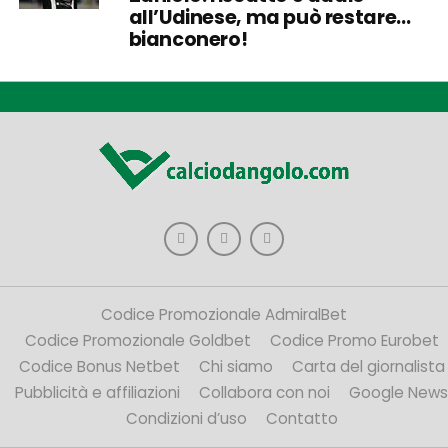
all’Udinese, ma può restare…
bianconero!
Codice Promozionale AdmiralBet
Codice Promozionale Goldbet
Codice Promo Eurobet
Codice Bonus Netbet
Chi siamo
Carta del giornalista
Pubblicità e affiliazioni
Collabora con noi
Google News
Condizioni d’uso
Contatto