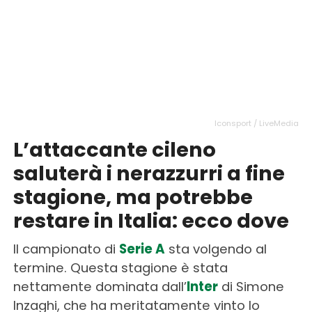
Iconsport / LiveMedia
L’attaccante cileno
saluterà i nerazzurri a fine
stagione, ma potrebbe
restare in Italia: ecco dove
Il campionato di
Serie A
sta volgendo al
termine. Questa stagione è stata
nettamente dominata dall’
Inter
di Simone
Inzaghi, che ha meritatamente vinto lo