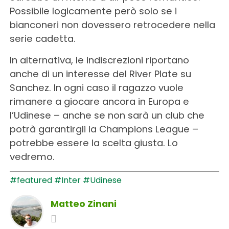
Possibile logicamente però solo se i
bianconeri non dovessero retrocedere nella
serie cadetta.
In alternativa, le indiscrezioni riportano
anche di un interesse del River Plate su
Sanchez. In ogni caso il ragazzo vuole
rimanere a giocare ancora in Europa e
l’Udinese – anche se non sarà un club che
potrà garantirgli la Champions League –
potrebbe essere la scelta giusta. Lo
vedremo.
#featured
#Inter
#Udinese
Matteo Zinani