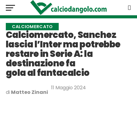
CALCIOMERCATO
Calciomercato, Sanchez
lascia l’Inter ma potrebbe
restare in Serie A: la
destinazione fa
gola al fantacalcio
11 Maggio 2024
di
Matteo Zinani