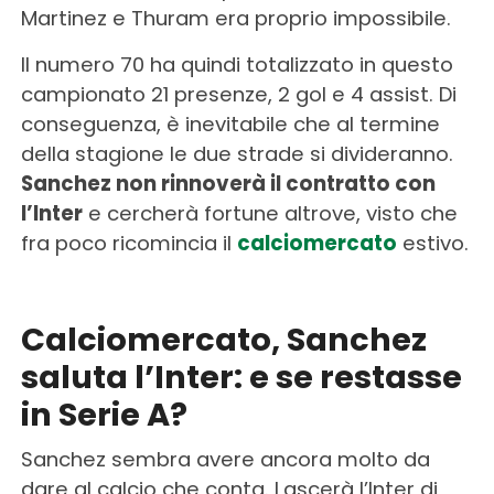
Martinez e Thuram era proprio impossibile.
Il numero 70 ha quindi totalizzato in questo
campionato 21 presenze, 2 gol e 4 assist. Di
conseguenza, è inevitabile che al termine
della stagione le due strade si divideranno.
Sanchez non rinnoverà il contratto con
l’Inter
e cercherà fortune altrove, visto che
fra poco ricomincia il
calciomercato
estivo.
Calciomercato, Sanchez
saluta l’Inter: e se restasse
in Serie A?
Sanchez sembra avere ancora molto da
dare al calcio che conta. Lascerà l’Inter di