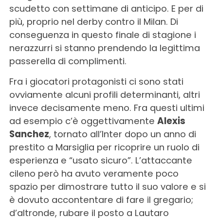
scudetto con settimane di anticipo. E per di
più, proprio nel derby contro il Milan. Di
conseguenza in questo finale di stagione i
nerazzurri si stanno prendendo la legittima
passerella di complimenti.
Fra i giocatori protagonisti ci sono stati
ovviamente alcuni profili determinanti, altri
invece decisamente meno. Fra questi ultimi
ad esempio c’è oggettivamente
Alexis
Sanchez
, tornato all’Inter dopo un anno di
prestito a Marsiglia per ricoprire un ruolo di
esperienza e “usato sicuro”. L’attaccante
cileno però ha avuto veramente poco
spazio per dimostrare tutto il suo valore e si
è dovuto accontentare di fare il gregario;
d’altronde, rubare il posto a Lautaro