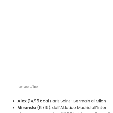
Iconsport / Ipp
Alex
(14/15): dal Paris Saint-Germain al Milan
Miranda
(15/16): dall’Atletico Madrid all’Inter