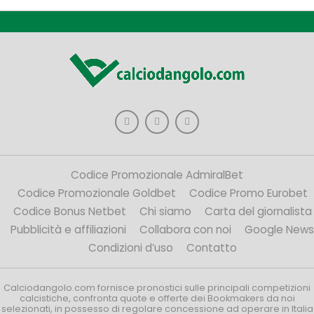
Codice Promozionale AdmiralBet
Codice Promozionale Goldbet
Codice Promo Eurobet
Codice Bonus Netbet
Chi siamo
Carta del giornalista
Pubblicità e affiliazioni
Collabora con noi
Google News
Condizioni d’uso
Contatto
Calciodangolo.com fornisce pronostici sulle principali competizioni
calcistiche, confronta quote e offerte dei Bookmakers da noi
selezionati, in possesso di regolare concessione ad operare in Italia