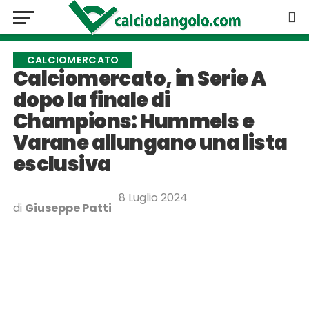
CALCIOMERCATO
Calciomercato, in Serie A
dopo la finale di
Champions: Hummels e
Varane allungano una lista
esclusiva
8 Luglio 2024
di
Giuseppe Patti