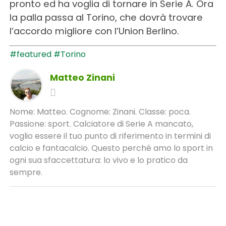
pronto ed ha voglia di tornare in Serie A. Ora
la palla passa al Torino, che dovrà trovare
l’accordo migliore con l’Union Berlino.
#featured
#Torino
Matteo Zinani
Nome: Matteo. Cognome: Zinani. Classe: poca.
Passione: sport. Calciatore di Serie A mancato,
voglio essere il tuo punto di riferimento in termini di
calcio e fantacalcio. Questo perché amo lo sport in
ogni sua sfaccettatura: lo vivo e lo pratico da
sempre.