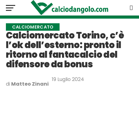
CALCIOMERCATO
Calciomercato Torino, c’è
l’ok dell’esterno: pronto il
ritorno al fantacalcio del
difensore da bonus
19 Luglio 2024
di
Matteo Zinani