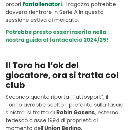
propri
fantallenatori
, il ragazzo potrebbe
davvero rientrare in Serie A in questa
sessione estiva di mercato.
Potrebbe presto esser inserito nella
nostra guida al fantacalcio 2024/25!
Il Toro ha l’ok del
giocatore, ora si tratta col
club
Secondo quanto riporta “Tuttosport”, il
Torino avrebbe scelto il preferito sulla fascia
sinistra: si tratta di
Robin Gosens
, esterno
tedesco classe 1994 di proprietà al
momento dell’
Union Berlino.