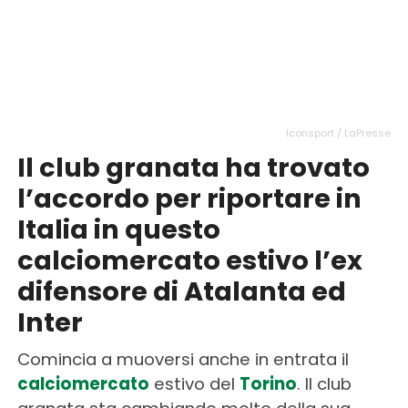
Iconsport / LaPresse
Il club granata ha trovato
l’accordo per riportare in
Italia in questo
calciomercato estivo l’ex
difensore di Atalanta ed
Inter
Comincia a muoversi anche in entrata il
calciomercato
estivo del
Torino
. Il club