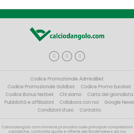
Codice Promozionale AdmiralBet
Codice Promozionale Goldbet
Codice Promo Eurobet
Codice Bonus Netbet
Chi siamo
Carta del giornalista
Pubblicità e affiliazioni
Collabora con noi
Google News
Condizioni d’uso
Contatto
Calciodangolo.com fornisce pronostici sulle principali competizioni
calcistiche, confronta quote e offerte dei Bookmakers da noi