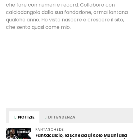
che fare con numeri e record. Collaboro con
calciodangolo dalla sua fondazione, ormai lontana
qualche anno. Ho visto nascere e crescere il sito,
che sento quasi come mio.
NOTIZIE
DI TENDENZA
FANTASCHEDE
Fantacalcio, la scheda di Kolo Muani alla