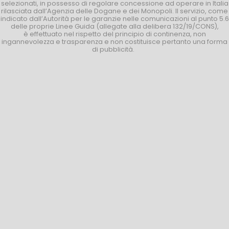
selezionati, in possesso di regolare concessione ad operare in Italia
rilasciata dall’Agenzia delle Dogane e dei Monopoli. Il servizio, come
indicato dall’Autorità per le garanzie nelle comunicazioni al punto 5.6
delle proprie Linee Guida (allegate alla delibera 132/19/CONS),
è effettuato nel rispetto del principio di continenza, non
ingannevolezza e trasparenza e non costituisce pertanto una forma
di pubblicità.