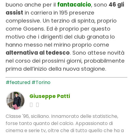
buono anche per il
fantacalcio
, sono
46 gli
assist
in carriera in 195 presenze
complessive. Un terzino di spinta, proprio
come Gosens. Ed è proprio per questo
motivo che i dirigenti del club granata lo
hanno messo nel mirino proprio come
alternativa al tedesco
. Sono attese novità
nel corso dei prossimi giorni, probabilmente
prima dell’inizio della nuova stagione.
#featured
#Torino
Giuseppe Patti
Classe '96, siciliano. Innamorato delle statistiche,
forse tanto quanto del calcio. Appassionato di
cinema e serie tv, oltre che di tutto quello che ha a