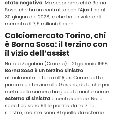
stata negativa
. Ma scopriamo chi è Borna
Sosa, che ha un contratto con l’Ajax fino al
30 giugno del 2028, e che ha un valore di
mercato di 7,5 milioni di euro.
Calciomercato Torino, chi
è Borna Sosa: il terzino con
il vizio dell’assist
Nato a Zagabria (Croazia) il 21 gennaio 1998,
Borna Sosa è un terzino sinistro
attualmente in forza all’Ajax. Come detto
prima è un terzino alla Gosens, dato che per
metà della carriera ha giocato anche come
esterno di sinistra
a centrocampo. Nello
specifico sono 96 le partite da terzino
sinistro, mentre sono 81 quelle da esterno