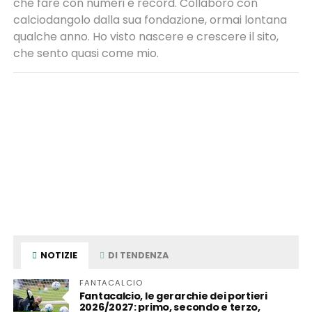
che fare con numeri e record. Collaboro con
calciodangolo dalla sua fondazione, ormai lontana
qualche anno. Ho visto nascere e crescere il sito,
che sento quasi come mio.
NOTIZIE
DI TENDENZA
FANTACALCIO
Fantacalcio, le gerarchie dei portieri
2026/2027: primo, secondo e terzo,