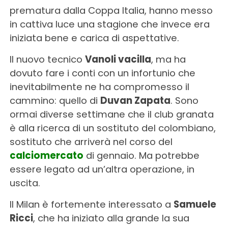
prematura dalla Coppa Italia, hanno messo
in cattiva luce una stagione che invece era
iniziata bene e carica di aspettative.
Il nuovo tecnico
Vanoli vacilla
, ma ha
dovuto fare i conti con un infortunio che
inevitabilmente ne ha compromesso il
cammino: quello di
Duvan Zapata
. Sono
ormai diverse settimane che il club granata
è alla ricerca di un sostituto del colombiano,
sostituto che arriverà nel corso del
calciomercato
di gennaio. Ma potrebbe
essere legato ad un’altra operazione, in
uscita.
Il Milan è fortemente interessato a
Samuele
Ricci
, che ha iniziato alla grande la sua