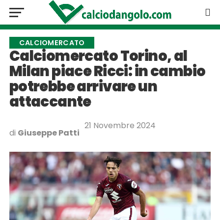
CALCIOMERCATO
Calciomercato Torino, al
Milan piace Ricci: in cambio
potrebbe arrivare un
attaccante
21 Novembre 2024
di
Giuseppe Patti