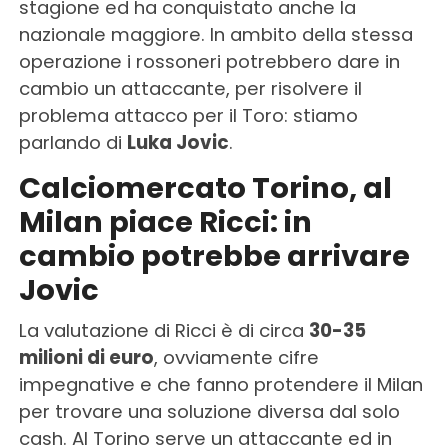
stagione ed ha conquistato anche la
nazionale maggiore. In ambito della stessa
operazione i rossoneri potrebbero dare in
cambio un attaccante, per risolvere il
problema attacco per il Toro: stiamo
parlando di
Luka Jovic
.
Calciomercato Torino, al
Milan piace Ricci: in
cambio potrebbe arrivare
Jovic
La valutazione di Ricci è di circa
30-35
milioni di euro
, ovviamente cifre
impegnative e che fanno protendere il Milan
per trovare una soluzione diversa dal solo
cash. Al Torino serve un attaccante ed in