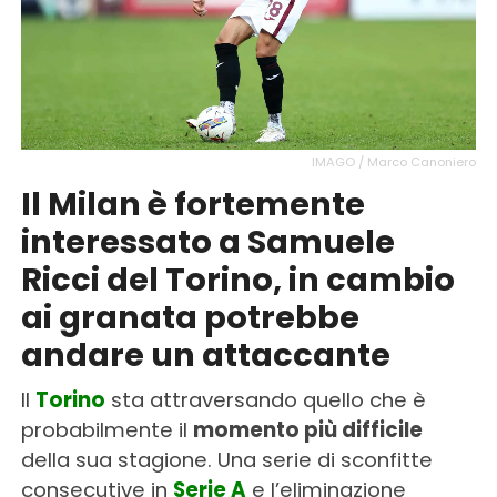
IMAGO / Marco Canoniero
Il Milan è fortemente
interessato a Samuele
Ricci del Torino, in cambio
ai granata potrebbe
andare un attaccante
Il
Torino
sta attraversando quello che è
probabilmente il
momento più difficile
della sua stagione. Una serie di sconfitte
consecutive in
Serie A
e l’eliminazione