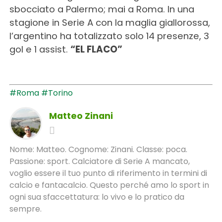
sbocciato a Palermo; mai a Roma. In una
stagione in Serie A con la maglia giallorossa,
l’argentino ha totalizzato solo 14 presenze, 3
gol e 1 assist.
“EL FLACO”
#Roma
#Torino
Matteo Zinani
Nome: Matteo. Cognome: Zinani. Classe: poca.
Passione: sport. Calciatore di Serie A mancato,
voglio essere il tuo punto di riferimento in termini di
calcio e fantacalcio. Questo perché amo lo sport in
ogni sua sfaccettatura: lo vivo e lo pratico da
sempre.