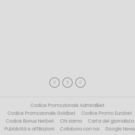
Codice Promozionale AdmiralBet
Codice Promozionale Goldbet
Codice Promo Eurobet
Codice Bonus Netbet
Chi siamo
Carta del giornalista
Pubblicità e affiliazioni
Collabora con noi
Google News