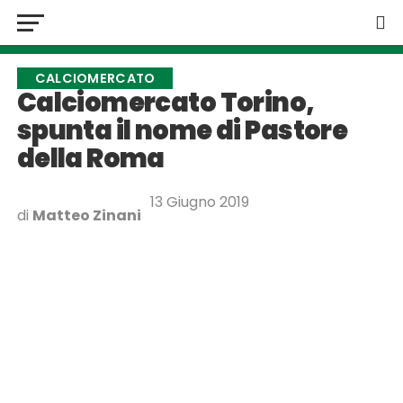
CALCIOMERCATO
Calciomercato Torino,
spunta il nome di Pastore
della Roma
13 Giugno 2019
di
Matteo Zinani