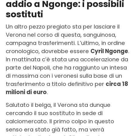
addio a Ngonge: i possibili
sostituti
Un altro pezzo pregiato sta per lasciare il
Verona nel corso di questa, sanguinosa,
campagna trasferimenti. L’ultimo, in ordine
cronologico, dovrebbe essere
Cyril Ngonge
.
In mattinata c’è stata una accelerazione da
parte del Napoli, che ha raggiunto un intesa
di massima con i veronesi sulla base di un
trasferimento a titolo definitivo per
circa 18
milioni di euro
.
Salutato il belga, il Verona sta dunque
cercando il suo sostituto in sede di
calciomercato. Il primo colpo in questo
senso era stato già fatto, ma verrà