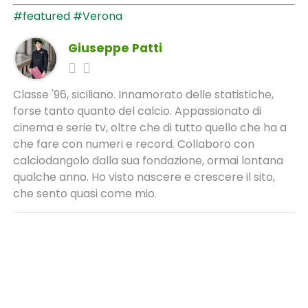
#featured
#Verona
Giuseppe Patti
Classe '96, siciliano. Innamorato delle statistiche,
forse tanto quanto del calcio. Appassionato di
cinema e serie tv, oltre che di tutto quello che ha a
che fare con numeri e record. Collaboro con
calciodangolo dalla sua fondazione, ormai lontana
qualche anno. Ho visto nascere e crescere il sito,
che sento quasi come mio.