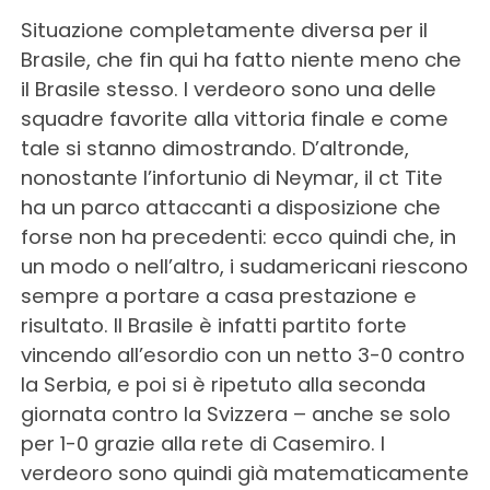
Situazione completamente diversa per il
Brasile, che fin qui ha fatto niente meno che
il Brasile stesso. I verdeoro sono una delle
squadre favorite alla vittoria finale e come
tale si stanno dimostrando. D’altronde,
nonostante l’infortunio di Neymar, il ct Tite
ha un parco attaccanti a disposizione che
forse non ha precedenti: ecco quindi che, in
un modo o nell’altro, i sudamericani riescono
sempre a portare a casa prestazione e
risultato. Il Brasile è infatti partito forte
vincendo all’esordio con un netto 3-0 contro
la Serbia, e poi si è ripetuto alla seconda
giornata contro la Svizzera – anche se solo
per 1-0 grazie alla rete di Casemiro. I
verdeoro sono quindi già matematicamente