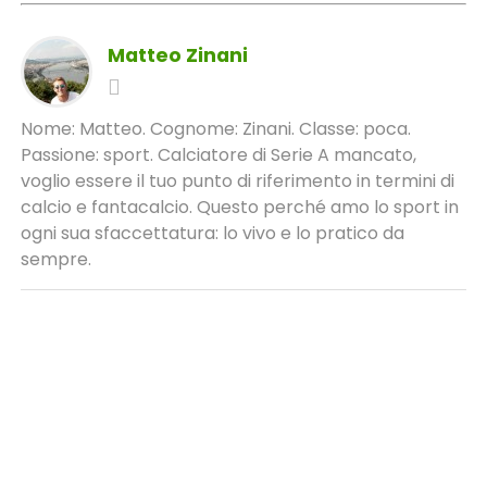
Matteo Zinani
Nome: Matteo. Cognome: Zinani. Classe: poca.
Passione: sport. Calciatore di Serie A mancato,
voglio essere il tuo punto di riferimento in termini di
calcio e fantacalcio. Questo perché amo lo sport in
ogni sua sfaccettatura: lo vivo e lo pratico da
sempre.