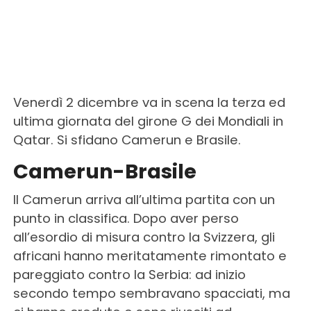
Venerdì 2 dicembre va in scena la terza ed
ultima giornata del girone G dei Mondiali in
Qatar. Si sfidano Camerun e Brasile.
Camerun-Brasile
Il Camerun arriva all’ultima partita con un
punto in classifica. Dopo aver perso
all’esordio di misura contro la Svizzera, gli
africani hanno meritatamente rimontato e
pareggiato contro la Serbia: ad inizio
secondo tempo sembravano spacciati, ma