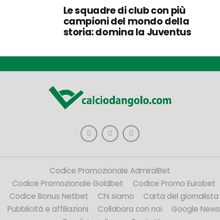
Le squadre di club con più
campioni del mondo della
storia: domina la Juventus
Codice Promozionale AdmiralBet
Codice Promozionale Goldbet
Codice Promo Eurobet
Codice Bonus Netbet
Chi siamo
Carta del giornalista
Pubblicità e affiliazioni
Collabora con noi
Google News