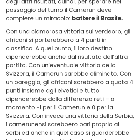
degli altri risultati, quindi, per sperare nel
passaggio del turno il Camerun deve
compiere un miracolo:
battere il Brasile.
Con una clamorosa vittoria sui verdeoro, gli
africani si porterebbero a 4 punti in
classifica. A quel punto, il loro destino
dipenderebbe anche dal risultato dell’altra
partita. Con un’eventuale vittoria della
Svizzera, il Camerun sarebbe eliminato. Con
un pareggio, gli africani sarebbero a quota 4
punti insieme agli elvetici e tutto
dipenderebbe dalla differenza reti – al
momento -1 per il Camerun e 0 per la
Svizzera. Con invece una vittoria della Serbia,
i camerunensi sarebbero pari proprio ai
serbi ed anche in quel caso si guarderebbe