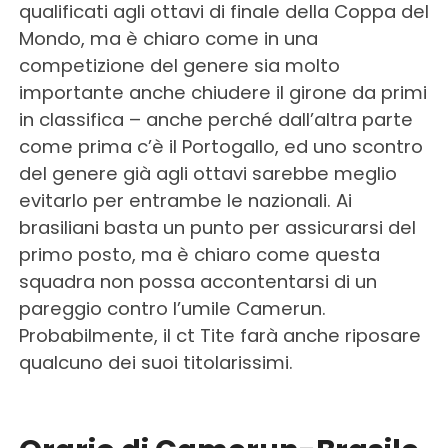
qualificati agli ottavi di finale della Coppa del
Mondo, ma è chiaro come in una
competizione del genere sia molto
importante anche chiudere il girone da primi
in classifica – anche perché dall’altra parte
come prima c’è il Portogallo, ed uno scontro
del genere già agli ottavi sarebbe meglio
evitarlo per entrambe le nazionali. Ai
brasiliani basta un punto per assicurarsi del
primo posto, ma è chiaro come questa
squadra non possa accontentarsi di un
pareggio contro l’umile Camerun.
Probabilmente, il ct Tite farà anche riposare
qualcuno dei suoi titolarissimi.