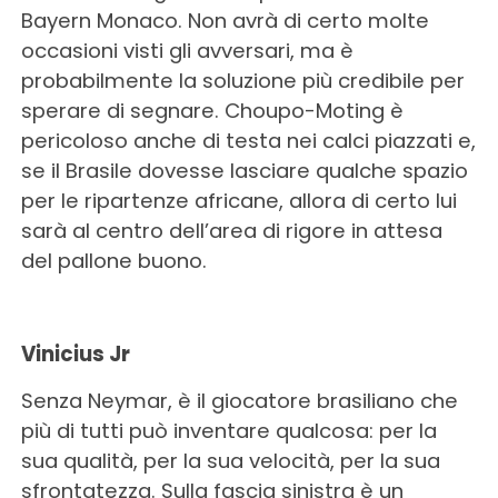
Bayern Monaco. Non avrà di certo molte
occasioni visti gli avversari, ma è
probabilmente la soluzione più credibile per
sperare di segnare. Choupo-Moting è
pericoloso anche di testa nei calci piazzati e,
se il Brasile dovesse lasciare qualche spazio
per le ripartenze africane, allora di certo lui
sarà al centro dell’area di rigore in attesa
del pallone buono.
Vinicius Jr
Senza Neymar, è il giocatore brasiliano che
più di tutti può inventare qualcosa: per la
sua qualità, per la sua velocità, per la sua
sfrontatezza. Sulla fascia sinistra è un