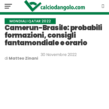
MONDIALI QATAR 2022
Camerun-Brasile: probabili
formazioni, consigli
fantamondiale e orario
30 Novembre 2022
di
Matteo Zinani