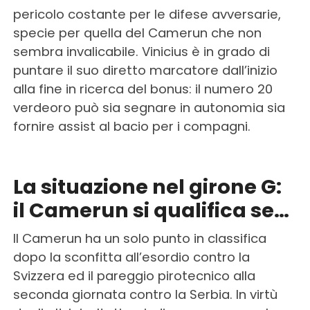
pericolo costante per le difese avversarie,
specie per quella del Camerun che non
sembra invalicabile. Vinicius è in grado di
puntare il suo diretto marcatore dall’inizio
alla fine in ricerca del bonus: il numero 20
verdeoro può sia segnare in autonomia sia
fornire assist al bacio per i compagni.
La situazione nel girone G:
il Camerun si qualifica se…
Il Camerun ha un solo punto in classifica
dopo la sconfitta all’esordio contro la
Svizzera ed il pareggio pirotecnico alla
seconda giornata contro la Serbia. In virtù