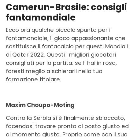
Camerun-Brasile: consigli
fantamondiale
Ecco ora qualche piccolo spunto per il
fantamondiale, il gioco appassionante che
sostituisce il fantacalcio per questi Mondiali
di Qatar 2022. Questi i migliori giocatori
consigliati per la partita: se li hai in rosa,
faresti meglio a schierarli nella tua
formazione titolare.
Maxim Choupo-Moting
Contro la Serbia si è finalmente sbloccato,
facendosi trovare pronto al posto giusto ed
al momento giusto. Proprio come con il suo