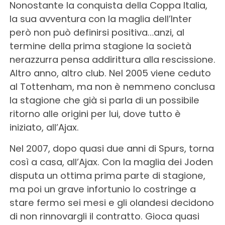
Nonostante la conquista della Coppa Italia,
la sua avventura con la maglia dell’Inter
però non può definirsi positiva…anzi, al
termine della prima stagione la società
nerazzurra pensa addirittura alla rescissione.
Altro anno, altro club. Nel 2005 viene ceduto
al Tottenham, ma non è nemmeno conclusa
la stagione che già si parla di un possibile
ritorno alle origini per lui, dove tutto è
iniziato, all’Ajax.
Nel 2007, dopo quasi due anni di Spurs, torna
così a casa, all’Ajax. Con la maglia dei Joden
disputa un ottima prima parte di stagione,
ma poi un grave infortunio lo costringe a
stare fermo sei mesi e gli olandesi decidono
di non rinnovargli il contratto. Gioca quasi