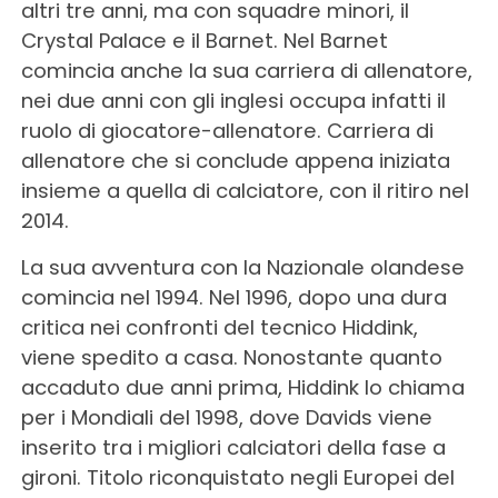
altri tre anni, ma con squadre minori, il
Crystal Palace e il Barnet. Nel Barnet
comincia anche la sua carriera di allenatore,
nei due anni con gli inglesi occupa infatti il
ruolo di giocatore-allenatore. Carriera di
allenatore che si conclude appena iniziata
insieme a quella di calciatore, con il ritiro nel
2014.
La sua avventura con la Nazionale olandese
comincia nel 1994. Nel 1996, dopo una dura
critica nei confronti del tecnico Hiddink,
viene spedito a casa. Nonostante quanto
accaduto due anni prima, Hiddink lo chiama
per i Mondiali del 1998, dove Davids viene
inserito tra i migliori calciatori della fase a
gironi. Titolo riconquistato negli Europei del