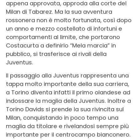
appena approvata, approda alla corte del
Milan di Tabarez. Ma la sua avventura
rossonera non è molto fortunata, così dopo
un anno e mezzo costellato di infortuni e
comportamenti al limite, che portarono
Costacurta a definirlo “Mela marcia” in
pubblico, si trasferisce ai rivali della
Juventus.
Il passaggio alla Juventus rappresenta una
tappa molto importante della sua carriera,
a Torino diventa infatti il primo olandese ad
indossare la maglia della Juventus. Inoltre a
Torino Davids si prende la sua rivincita sul
Milan, conquistando in poco tempo una
maglia da titolare e rivelandosi sempre più
importante per il centrocampo bianconero.