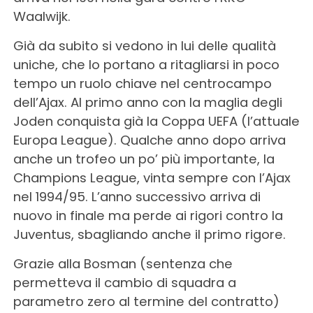
Waalwijk.
Già da subito si vedono in lui delle qualità
uniche, che lo portano a ritagliarsi in poco
tempo un ruolo chiave nel centrocampo
dell’Ajax. Al primo anno con la maglia degli
Joden conquista già la Coppa UEFA (l’attuale
Europa League). Qualche anno dopo arriva
anche un trofeo un po’ più importante, la
Champions League, vinta sempre con l’Ajax
nel 1994/95. L’anno successivo arriva di
nuovo in finale ma perde ai rigori contro la
Juventus, sbagliando anche il primo rigore.
Grazie alla Bosman (sentenza che
permetteva il cambio di squadra a
parametro zero al termine del contratto)