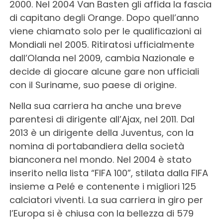
2000. Nel 2004 Van Basten gli affida la fascia
di capitano degli Orange. Dopo quell’anno
viene chiamato solo per le qualificazioni ai
Mondiali nel 2005. Ritiratosi ufficialmente
dall’Olanda nel 2009, cambia Nazionale e
decide di giocare alcune gare non ufficiali
con il Suriname, suo paese di origine.
Nella sua carriera ha anche una breve
parentesi di dirigente all’Ajax, nel 2011. Dal
2013 è un dirigente della Juventus, con la
nomina di portabandiera della società
bianconera nel mondo. Nel 2004 è stato
inserito nella lista “FIFA 100”, stilata dalla FIFA
insieme a Pelé e contenente i migliori 125
calciatori viventi. La sua carriera in giro per
l’Europa si è chiusa con la bellezza di 579