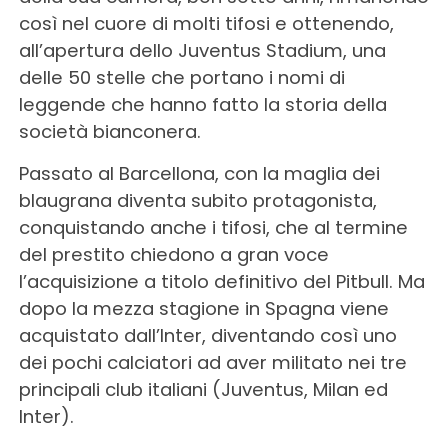
così nel cuore di molti tifosi e ottenendo,
all’apertura dello Juventus Stadium, una
delle 50 stelle che portano i nomi di
leggende che hanno fatto la storia della
società bianconera.
Passato al Barcellona, con la maglia dei
blaugrana diventa subito protagonista,
conquistando anche i tifosi, che al termine
del prestito chiedono a gran voce
l’acquisizione a titolo definitivo del Pitbull. Ma
dopo la mezza stagione in Spagna viene
acquistato dall’Inter, diventando così uno
dei pochi calciatori ad aver militato nei tre
principali club italiani (Juventus, Milan ed
Inter).