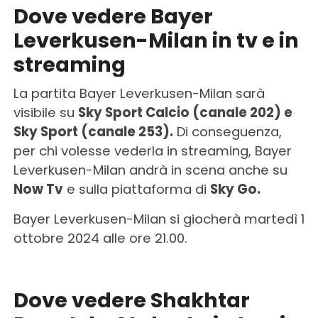
Dove vedere Bayer
Leverkusen-Milan in tv e in
streaming
La partita Bayer Leverkusen-Milan sarà
visibile su
Sky Sport Calcio (canale 202) e
Sky Sport (canale 253).
Di conseguenza,
per chi volesse vederla in streaming, Bayer
Leverkusen-Milan andrà in scena anche su
Now Tv
e sulla piattaforma di
Sky Go.
Bayer Leverkusen-Milan si giocherà martedì 1
ottobre 2024 alle ore 21.00.
Dove vedere Shakhtar