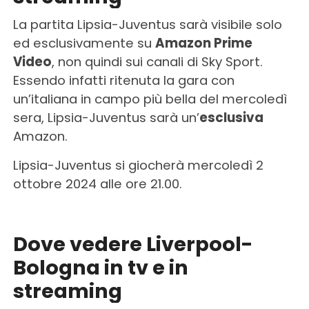
La partita Lipsia-Juventus sarà visibile solo
ed esclusivamente su
Amazon Prime
Video
, non quindi sui canali di Sky Sport.
Essendo infatti ritenuta la gara con
un’italiana in campo più bella del mercoledì
sera, Lipsia-Juventus sarà un’
esclusiva
Amazon.
Lipsia-Juventus si giocherà mercoledì 2
ottobre 2024 alle ore 21.00.
Dove vedere Liverpool-
Bologna in tv e in
streaming