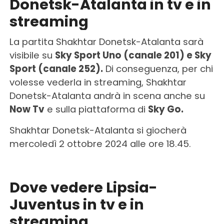
Donetsk-Atalanta in tv e in
streaming
La partita Shakhtar Donetsk-Atalanta sarà
visibile su
Sky Sport Uno (canale 201) e Sky
Sport (canale 252).
Di conseguenza, per chi
volesse vederla in streaming, Shakhtar
Donetsk-Atalanta andrà in scena anche su
Now Tv
e sulla piattaforma di
Sky Go.
Shakhtar Donetsk-Atalanta si giocherà
mercoledì 2 ottobre 2024 alle ore 18.45.
Dove vedere Lipsia-
Juventus in tv e in
streaming