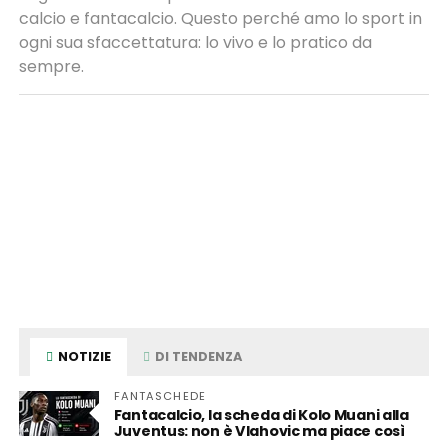
calcio e fantacalcio. Questo perché amo lo sport in
ogni sua sfaccettatura: lo vivo e lo pratico da
sempre.
NOTIZIE
DI TENDENZA
FANTASCHEDE
Fantacalcio, la scheda di Kolo Muani alla
Juventus: non è Vlahovic ma piace così