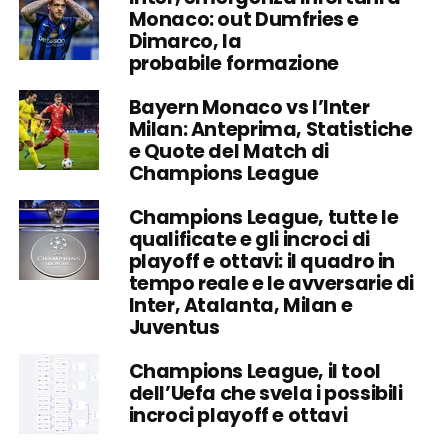
Monaco: out Dumfries e
Dimarco, la
probabile formazione
Bayern Monaco vs l’Inter
Milan: Anteprima, Statistiche
e Quote del Match di
Champions League
Champions League, tutte le
qualificate e gli incroci di
playoff e ottavi: il quadro in
tempo reale e le avversarie di
Inter, Atalanta, Milan e
Juventus
Champions League, il tool
dell’Uefa che svela i possibili
incroci playoff e ottavi