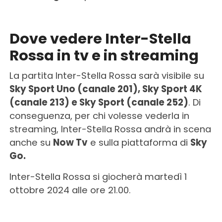
Dove vedere Inter-Stella
Rossa in tv e in streaming
La partita Inter-Stella Rossa sarà visibile su
Sky Sport Uno (canale 201), Sky Sport 4K
(canale 213) e Sky Sport (canale 252)
. Di
conseguenza, per chi volesse vederla in
streaming, Inter-Stella Rossa andrà in scena
anche su
Now Tv
e sulla piattaforma di
Sky
Go.
Inter-Stella Rossa si giocherà martedì 1
ottobre 2024 alle ore 21.00.