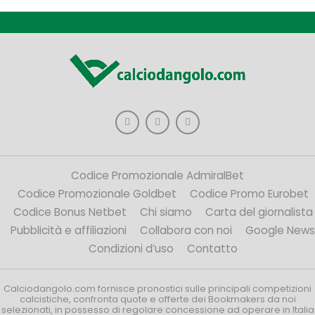
Codice Promozionale AdmiralBet
Codice Promozionale Goldbet
Codice Promo Eurobet
Codice Bonus Netbet
Chi siamo
Carta del giornalista
Pubblicità e affiliazioni
Collabora con noi
Google News
Condizioni d’uso
Contatto
Calciodangolo.com fornisce pronostici sulle principali competizioni
calcistiche, confronta quote e offerte dei Bookmakers da noi
selezionati, in possesso di regolare concessione ad operare in Italia