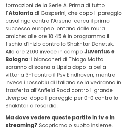
formazioni della Serie A. Prima di tutto
l’Atalanta
di Gasperini, che dopo il pareggio
casalingo contro l’Arsenal cerca il primo
successo europeo lontano dalle mura
amiche: alle ore 18.45 è in programma il
fischio d’inizio contro lo Shakhtar Donetsk.
Alle ore 21.00 invece in campo
Juventus e
Bologna
: i bianconeri di Thiago Motta
saranno di scena a Lipsia dopo la bella
vittoria 3-1 contro il Psv Eindhoven, mentre
invece i rossoblu di Italiano se la vedranno in
trasferta all’Anfield Road contro il grande
Liverpool dopo il pareggio per 0-0 contro lo
Shakhtar all’esordio.
Ma dove vedere queste partite in tv e in
streaming?
Scopriamolo subito insieme.