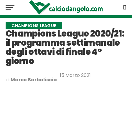
CHAMPIONS LEAGUE
Champions League 2020/21:
il programma settimanale
degli ottavi di finale 4°
giorno
15 Marzo 2021
di
Marco Barbaliscia