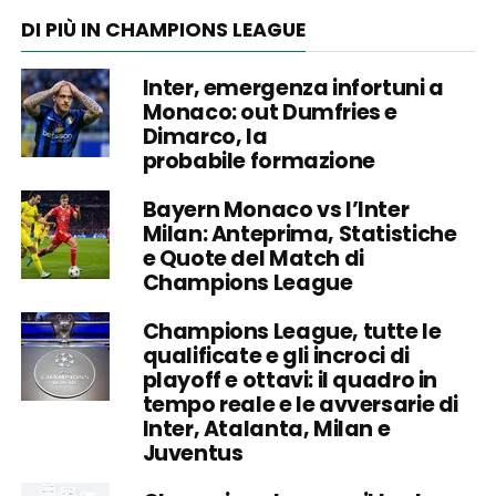
DI PIÙ IN CHAMPIONS LEAGUE
Inter, emergenza infortuni a
Monaco: out Dumfries e
Dimarco, la
probabile formazione
Bayern Monaco vs l’Inter
Milan: Anteprima, Statistiche
e Quote del Match di
Champions League
Champions League, tutte le
qualificate e gli incroci di
playoff e ottavi: il quadro in
tempo reale e le avversarie di
Inter, Atalanta, Milan e
Juventus