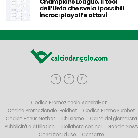
Champions League, il tool
dell’Uefa che svela i possibili
incroci playoff e ottavi
Codice Promozionale AdmiralBet
Codice Promozionale Goldbet
Codice Promo Eurobet
Codice Bonus Netbet
Chi siamo
Carta del giornalista
Pubblicità e affiliazioni
Collabora con noi
Google News
Condizioni d’uso
Contatto