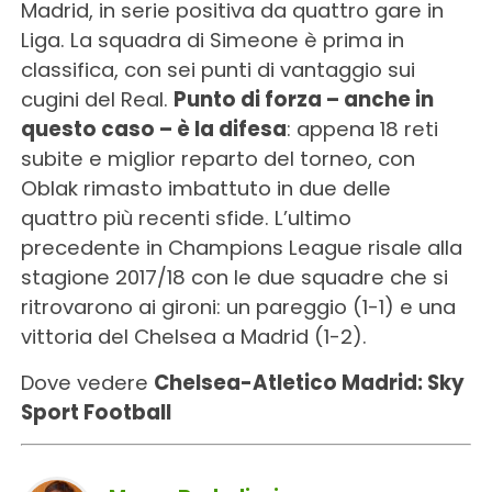
Madrid, in serie positiva da quattro gare in
Liga. La squadra di Simeone è prima in
classifica, con sei punti di vantaggio sui
cugini del Real.
Punto di forza – anche in
questo caso – è la difesa
: appena 18 reti
subite e miglior reparto del torneo, con
Oblak rimasto imbattuto in due delle
quattro più recenti sfide. L’ultimo
precedente in Champions League risale alla
stagione 2017/18 con le due squadre che si
ritrovarono ai gironi: un pareggio (1-1) e una
vittoria del Chelsea a Madrid (1-2).
Dove vedere
Chelsea-Atletico Madrid: Sky
Sport Football