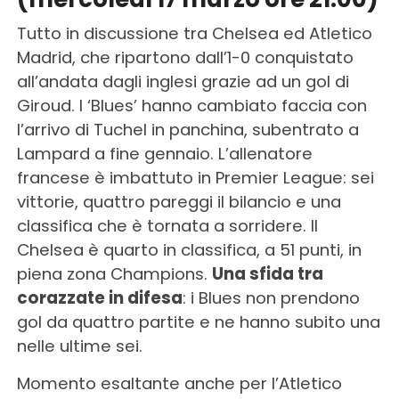
Tutto in discussione tra Chelsea ed Atletico
Madrid, che ripartono dall’1-0 conquistato
all’andata dagli inglesi grazie ad un gol di
Giroud. I ‘Blues’ hanno cambiato faccia con
l’arrivo di Tuchel in panchina, subentrato a
Lampard a fine gennaio. L’allenatore
francese è imbattuto in Premier League: sei
vittorie, quattro pareggi il bilancio e una
classifica che è tornata a sorridere. Il
Chelsea è quarto in classifica, a 51 punti, in
piena zona Champions.
Una sfida tra
corazzate in difesa
: i Blues non prendono
gol da quattro partite e ne hanno subito una
nelle ultime sei.
Momento esaltante anche per l’Atletico