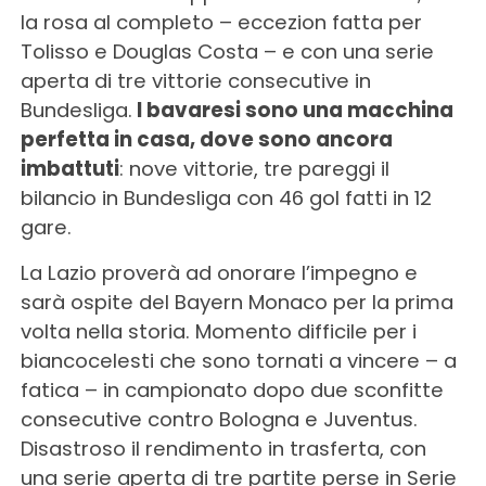
la rosa al completo – eccezion fatta per
Tolisso e Douglas Costa – e con una serie
aperta di tre vittorie consecutive in
Bundesliga.
I bavaresi sono una macchina
perfetta in casa, dove sono ancora
imbattuti
: nove vittorie, tre pareggi il
bilancio in Bundesliga con 46 gol fatti in 12
gare.
La Lazio proverà ad onorare l’impegno e
sarà ospite del Bayern Monaco per la prima
volta nella storia. Momento difficile per i
biancocelesti che sono tornati a vincere – a
fatica – in campionato dopo due sconfitte
consecutive contro Bologna e Juventus.
Disastroso il rendimento in trasferta, con
una serie aperta di tre partite perse in Serie