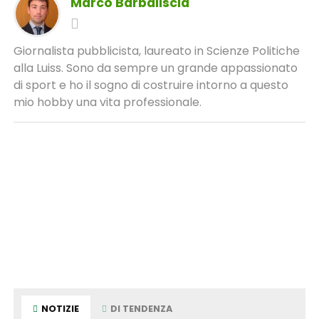
Marco Barbaliscia
Giornalista pubblicista, laureato in Scienze Politiche
alla Luiss. Sono da sempre un grande appassionato
di sport e ho il sogno di costruire intorno a questo
mio hobby una vita professionale.
NOTIZIE
DI TENDENZA