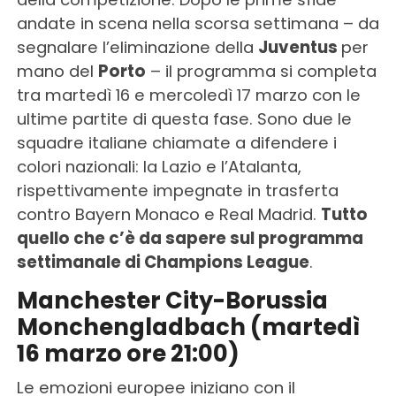
andate in scena nella scorsa settimana – da
segnalare l’eliminazione della
Juventus
per
mano del
Porto
– il programma si completa
tra martedì 16 e mercoledì 17 marzo con le
ultime partite di questa fase. Sono due le
squadre italiane chiamate a difendere i
colori nazionali: la Lazio e l’Atalanta,
rispettivamente impegnate in trasferta
contro Bayern Monaco e Real Madrid.
Tutto
quello che c’è da sapere sul programma
settimanale di Champions League
.
Manchester City-Borussia
Monchengladbach (martedì
16 marzo ore 21:00)
Le emozioni europee iniziano con il