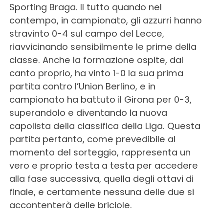
Sporting Braga. Il tutto quando nel
contempo, in campionato, gli azzurri hanno
stravinto 0-4 sul campo del Lecce,
riavvicinando sensibilmente le prime della
classe. Anche la formazione ospite, dal
canto proprio, ha vinto 1-0 la sua prima
partita contro l’Union Berlino, e in
campionato ha battuto il Girona per 0-3,
superandolo e diventando la nuova
capolista della classifica della Liga. Questa
partita pertanto, come prevedibile al
momento del sorteggio, rappresenta un
vero e proprio testa a testa per accedere
alla fase successiva, quella degli ottavi di
finale, e certamente nessuna delle due si
accontenterà delle briciole.