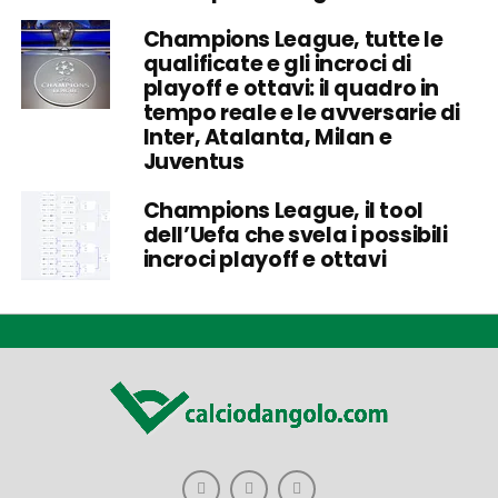
Champions League, tutte le
qualificate e gli incroci di
playoff e ottavi: il quadro in
tempo reale e le avversarie di
Inter, Atalanta, Milan e
Juventus
Champions League, il tool
dell’Uefa che svela i possibili
incroci playoff e ottavi