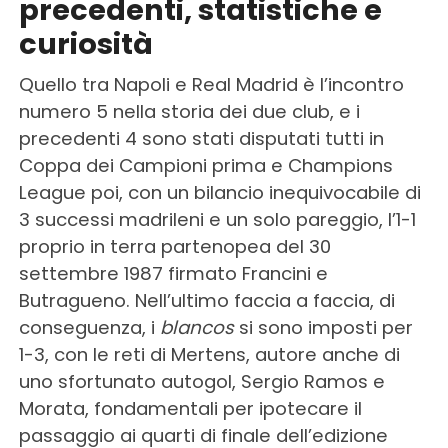
precedenti, statistiche e
curiosità
Quello tra Napoli e Real Madrid è l’incontro
numero 5 nella storia dei due club, e i
precedenti 4 sono stati disputati tutti in
Coppa dei Campioni prima e Champions
League poi, con un bilancio inequivocabile di
3 successi madrileni e un solo pareggio, l’1-1
proprio in terra partenopea del 30
settembre 1987 firmato Francini e
Butragueno. Nell’ultimo faccia a faccia, di
conseguenza, i
blancos
si sono imposti per
1-3, con le reti di Mertens, autore anche di
uno sfortunato autogol, Sergio Ramos e
Morata, fondamentali per ipotecare il
passaggio ai quarti di finale dell’edizione