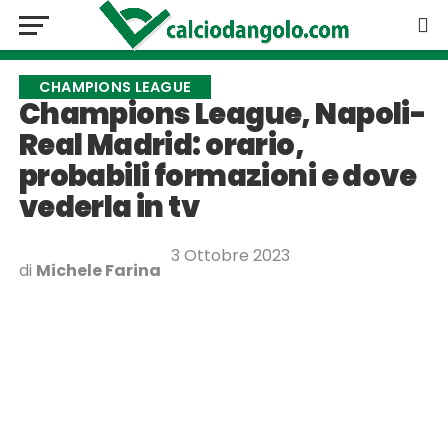
CHAMPIONS LEAGUE
Champions League, Napoli-
Real Madrid: orario,
probabili formazioni e dove
vederla in tv
3 Ottobre 2023
di
Michele Farina