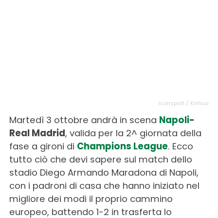
Iconsport / Xinhua
Martedì 3 ottobre andrà in scena
Napoli
-
Real Madrid
, valida per la 2^ giornata della
fase a gironi di
Champions League
. Ecco
tutto ciò che devi sapere sul match dello
stadio Diego Armando Maradona di Napoli,
con i padroni di casa che hanno iniziato nel
migliore dei modi il proprio cammino
europeo, battendo 1-2 in trasferta lo