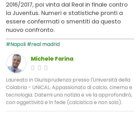
2016/2017, poi vinta dal Real in finale contro
la Juventus. Numeri e statistiche pronti a
essere confermati o smentiti da questo
nuovo confronto.
#Napoli
#real madrid
Michele Farina
Laureato in Giurisprudenza presso l'Università della
Calabria - UNICAL. Appassionato di calcio, cinema e
tecnologia. Datemi una notizia e ve la approfondirò,
con oggettività e in fede (calcistica e non solo).