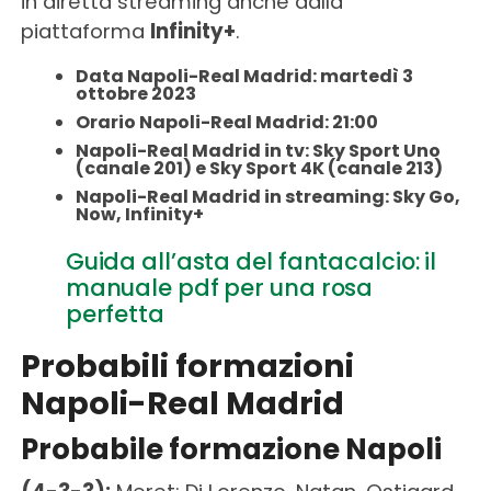
in diretta streaming anche dalla
piattaforma
Infinity+
.
Data Napoli-Real Madrid: martedì 3
ottobre 2023
Orario Napoli-Real Madrid: 21:00
Napoli-Real Madrid in tv: Sky Sport Uno
(canale 201) e Sky Sport 4K (canale 213)
Napoli-Real Madrid in streaming: Sky Go,
Now, Infinity+
Guida all’asta del fantacalcio: il
manuale pdf per una rosa
perfetta
Probabili formazioni
Napoli-Real Madrid
Probabile formazione Napoli