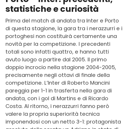
statistiche e curiosità
Prima del match di andata tra Inter e Porto
di questa stagione, la gara tra i nerazzurri e i
portoghesi non costituirà certamente una
novità per la competizione. I precedenti
totali sono infatti quattro, e hanno tutti
avuto luogo a partire dal 2005. Il primo
doppio incrocio nella stagione 2004-2005,
precisamente negli ottavi di finale della
competizione. L’Inter di Roberto Mancini
pareggia per 1-1 in trasferta nella gara di
andata, con i gol di Martins e di Ricardo
Costa. Al ritorno, i nerazzurri fanno però
valere la propria superiorità tecnica
imponendosi con un netto 3-1: protagonista