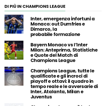
DI PIÙ IN CHAMPIONS LEAGUE
Inter, emergenza infortuni a
Monaco: out Dumfries e
Dimarco, la
probabile formazione
Bayern Monaco vs l’Inter
Milan: Anteprima, Statistiche
e Quote del Match di
Champions League
Champions League, tutte le
qualificate e gli incroci di
playoff e ottavi: il quadro in
tempo reale e le avversarie di
Inter, Atalanta, Milan e
Juventus