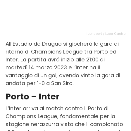
Iconsport / Luca Castro
All’Estadio do Dragao si giocherá la gara di
ritorno di Champions League tra Porto ed
Inter. La partita avrá inizio alle 21:00 di
martedì 14 marzo 2023 e l’Inter ha il
vantaggio di un gol, avendo vinto la gara di
andata per 1-0 a San Siro.
Porto – Inter
L’Inter arriva al match contro il Porto di
Champions League, fondamentale per la
stagione nerazzurra visto che il campionato