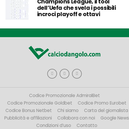
Champions League, il tool
dell’Uefa che svela i possibili
incroci playoff e ottavi
Codice Promozionale AdmiralBet
Codice Promozionale Goldbet
Codice Promo Eurobet
Codice Bonus Netbet
Chi siamo
Carta del giornalista
Pubblicità e affiliazioni
Collabora con noi
Google News
Condizioni d’uso
Contatto