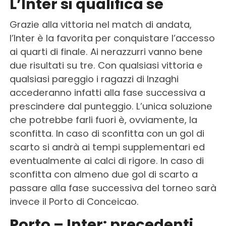
L’Inter si qualifica se
Grazie alla vittoria nel match di andata,
l’Inter è la favorita per conquistare l’accesso
ai quarti di finale. Ai nerazzurri vanno bene
due risultati su tre. Con qualsiasi vittoria e
qualsiasi pareggio i ragazzi di Inzaghi
accederanno infatti alla fase successiva a
prescindere dal punteggio. L’unica soluzione
che potrebbe farli fuori è, ovviamente, la
sconfitta. In caso di sconfitta con un gol di
scarto si andrà ai tempi supplementari ed
eventualmente ai calci di rigore. In caso di
sconfitta con almeno due gol di scarto a
passare alla fase successiva del torneo sarà
invece il Porto di Conceicao.
Porto – Inter: precedenti,