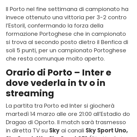
Il Porto nel fine settimana di campionato ha
invece ottenuto una vittoria per 3-2 contro
l’Estoril, confermando la forza della
formazione Portoghese che in campionato
si trova al secondo posto dietro il Benfica di
soli 5 punti, per un campionato Portoghese
che resta comunque molto aperto.
Orario di Porto – Inter e
dove vederla in tv o in
streaming
La partita tra Porto ed Inter si giocherà
martedì 14 marzo alle ore 21:00 all’Estadio do
Dragao di Oporto. Il match sarà trasmesso
in diretta TV su
Sky
ai canali
Sky Sport Uno,