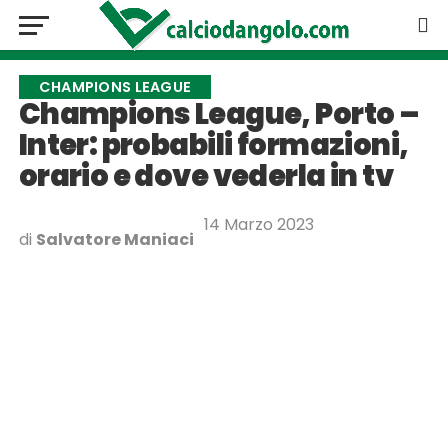
CHAMPIONS LEAGUE
Champions League, Porto –
Inter: probabili formazioni,
orario e dove vederla in tv
14 Marzo 2023
di
Salvatore Maniaci