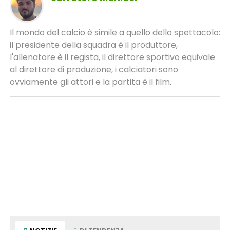
Il mondo del calcio è simile a quello dello spettacolo:
il presidente della squadra è il produttore,
l'allenatore è il regista, il direttore sportivo equivale
al direttore di produzione, i calciatori sono
ovviamente gli attori e la partita è il film.