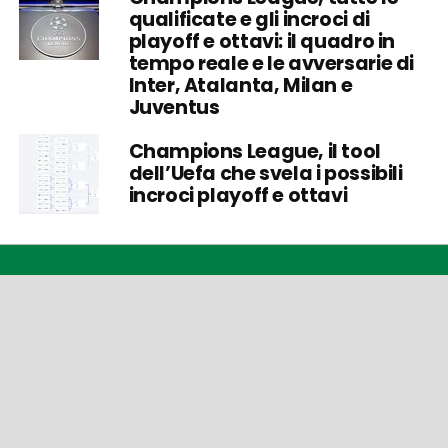
qualificate e gli incroci di
playoff e ottavi: il quadro in
tempo reale e le avversarie di
Inter, Atalanta, Milan e
Juventus
Champions League, il tool
dell’Uefa che svela i possibili
incroci playoff e ottavi