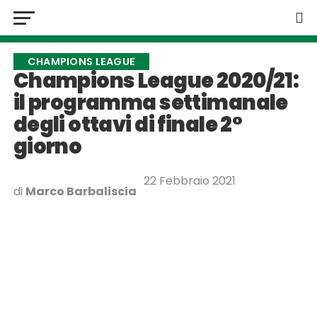
CHAMPIONS LEAGUE
Champions League 2020/21:
il programma settimanale
degli ottavi di finale 2°
giorno
22 Febbraio 2021
di
Marco Barbaliscia