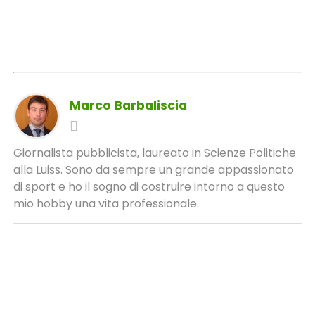
Marco Barbaliscia
Giornalista pubblicista, laureato in Scienze Politiche
alla Luiss. Sono da sempre un grande appassionato
di sport e ho il sogno di costruire intorno a questo
mio hobby una vita professionale.