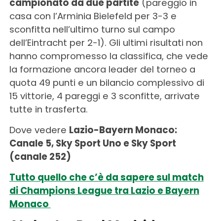
campionato da due partite
(pareggio in
casa con l’Arminia Bielefeld per 3-3 e
sconfitta nell’ultimo turno sul campo
dell’Eintracht per 2-1). Gli ultimi risultati non
hanno compromesso la classifica, che vede
la formazione ancora leader del torneo a
quota 49 punti e un bilancio complessivo di
15 vittorie, 4 pareggi e 3 sconfitte, arrivate
tutte in trasferta.
Dove vedere
Lazio-Bayern Monaco:
Canale 5, Sky Sport Uno e Sky Sport
(canale 252)
Tutto quello che c’è da sapere sul match
di Champions League tra Lazio e Bayern
Monaco