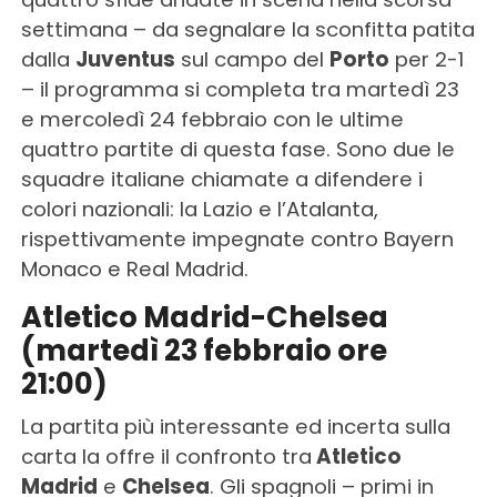
settimana – da segnalare la sconfitta patita
dalla
Juventus
sul campo del
Porto
per 2-1
– il programma si completa tra martedì 23
e mercoledì 24 febbraio con le ultime
quattro partite di questa fase. Sono due le
squadre italiane chiamate a difendere i
colori nazionali: la Lazio e l’Atalanta,
rispettivamente impegnate contro Bayern
Monaco e Real Madrid.
Atletico Madrid-Chelsea
(martedì 23 febbraio ore
21:00)
La partita più interessante ed incerta sulla
carta la offre il confronto tra
Atletico
Madrid
e
Chelsea
. Gli spagnoli – primi in