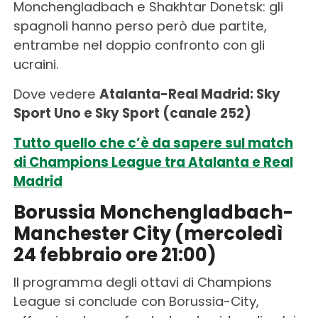
Monchengladbach e Shakhtar Donetsk: gli
spagnoli hanno perso però due partite,
entrambe nel doppio confronto con gli
ucraini.
Dove vedere
Atalanta-Real Madrid: Sky
Sport Uno e Sky Sport (canale 252)
Tutto quello che c’è da sapere sul match
di Champions League tra Atalanta e Real
Madrid
Borussia Monchengladbach-
Manchester City (mercoledì
24 febbraio ore 21:00)
Il programma degli ottavi di Champions
League si conclude con Borussia-City,