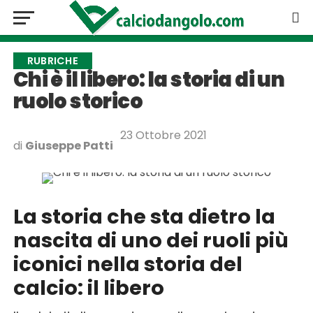
RUBRICHE
Chi è il libero: la storia di un
ruolo storico
23 Ottobre 2021
di
Giuseppe Patti
La storia che sta dietro la
nascita di uno dei ruoli più
iconici nella storia del
calcio: il libero