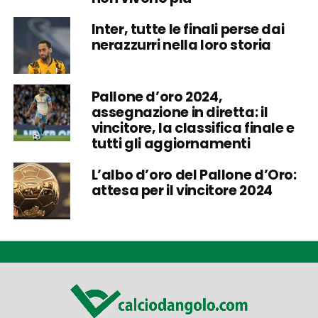
Inter, tutte le finali perse dai
nerazzurri nella loro storia
Pallone d’oro 2024,
assegnazione in diretta: il
vincitore, la classifica finale e
tutti gli aggiornamenti
L’albo d’oro del Pallone d’Oro:
attesa per il vincitore 2024