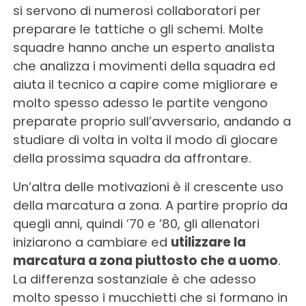
si servono di numerosi collaboratori per
preparare le tattiche o gli schemi. Molte
squadre hanno anche un esperto analista
che analizza i movimenti della squadra ed
aiuta il tecnico a capire come migliorare e
molto spesso adesso le partite vengono
preparate proprio sull’avversario, andando a
studiare di volta in volta il modo di giocare
della prossima squadra da affrontare.
Un’altra delle motivazioni è il crescente uso
della marcatura a zona. A partire proprio da
quegli anni, quindi ’70 e ’80, gli allenatori
iniziarono a cambiare ed
utilizzare la
marcatura a zona piuttosto che a uomo
.
La differenza sostanziale è che adesso
molto spesso i mucchietti che si formano in