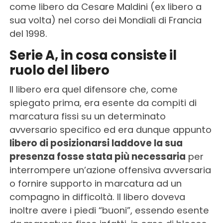
come libero da Cesare Maldini (ex libero a
sua volta) nel corso dei Mondiali di Francia
del 1998.
Serie A, in cosa consiste il
ruolo del libero
Il libero era quel difensore che, come
spiegato prima, era esente da compiti di
marcatura fissi su un determinato
avversario specifico ed era dunque appunto
libero di posizionarsi laddove la sua
presenza fosse stata più necessaria
per
interrompere un’azione offensiva avversaria
o fornire supporto in marcatura ad un
compagno in difficoltà. Il libero doveva
inoltre avere i piedi “buoni”, essendo esente