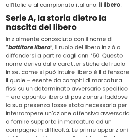
all’Italia e al campionato italiano:
il libero
.
Serie A, la storia dietro la
nascita del libero
Inizialmente conosciuto con il nome di
“
battitore libero
“, il ruolo del libero iniziò a
diffondersi a partire dagli anni ’50. Questo
nome deriva dalle caratteristiche del ruolo
in se, come si può intuire libero è il difensore
il quale – esente da compiti di marcatura
fissi su un determinato avversario specifico
– era appunto libero di posizionarsi laddove
la sua presenza fosse stata necessaria per
interrompere un’azione offensiva avversaria
o fornire supporto in marcatura ad un
compagno in difficoltà. Le prime apparizioni