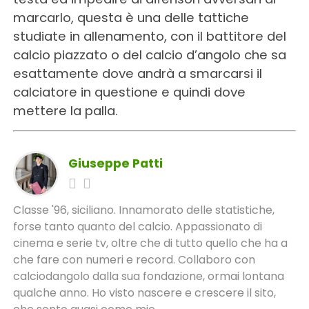
marcarlo, questa è una delle tattiche
studiate in allenamento, con il battitore del
calcio piazzato o del calcio d’angolo che sa
esattamente dove andrà a smarcarsi il
calciatore in questione e quindi dove
mettere la palla.
Giuseppe Patti
Classe '96, siciliano. Innamorato delle statistiche,
forse tanto quanto del calcio. Appassionato di
cinema e serie tv, oltre che di tutto quello che ha a
che fare con numeri e record. Collaboro con
calciodangolo dalla sua fondazione, ormai lontana
qualche anno. Ho visto nascere e crescere il sito,