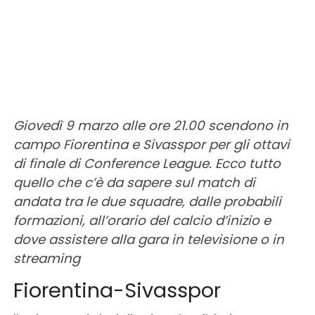
Giovedì 9 marzo alle ore 21.00 scendono in
campo Fiorentina e Sivasspor per gli ottavi
di finale di Conference League. Ecco tutto
quello che c’è da sapere sul match di
andata tra le due squadre, dalle probabili
formazioni, all’orario del calcio d’inizio e
dove assistere alla gara in televisione o in
streaming
Fiorentina-Sivasspor