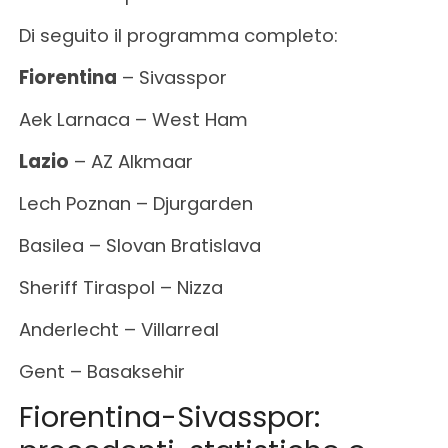
Di seguito il programma completo:
Fiorentina
– Sivasspor
Aek Larnaca – West Ham
Lazio
– AZ Alkmaar
Lech Poznan – Djurgarden
Basilea – Slovan Bratislava
Sheriff Tiraspol – Nizza
Anderlecht – Villarreal
Gent – Basaksehir
Fiorentina-Sivasspor: