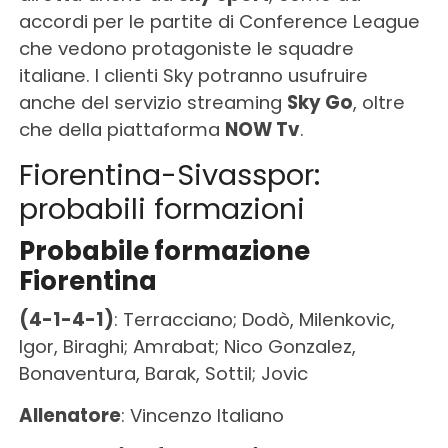
accordi per le partite di Conference League
che vedono protagoniste le squadre
italiane. I clienti Sky potranno usufruire
anche del servizio streaming
Sky Go
, oltre
che della piattaforma
NOW Tv
.
Fiorentina-Sivasspor:
probabili formazioni
Probabile formazione
Fiorentina
(4-1-4-1)
: Terracciano; Dodò, Milenkovic,
Igor, Biraghi; Amrabat; Nico Gonzalez,
Bonaventura, Barak, Sottil; Jovic
Allenatore
: Vincenzo Italiano