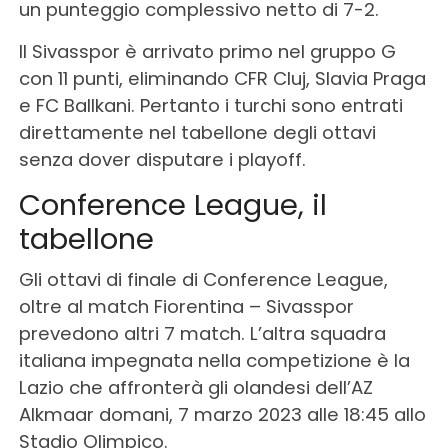
un punteggio complessivo netto di 7-2.
Il Sivasspor è arrivato primo nel gruppo G
con 11 punti, eliminando CFR Cluj, Slavia Praga
e FC Ballkani. Pertanto i turchi sono entrati
direttamente nel tabellone degli ottavi
senza dover disputare i playoff.
Conference League, il
tabellone
Gli ottavi di finale di Conference League,
oltre al match Fiorentina – Sivasspor
prevedono altri 7 match. L’altra squadra
italiana impegnata nella competizione è la
Lazio che affronterà gli olandesi dell’AZ
Alkmaar domani, 7 marzo 2023 alle 18:45 allo
Stadio Olimpico.