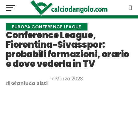
EUROPA CONFERENCE LEAGUE
Conference League,
Fiorentina-Sivasspor:
probabili formazioni, orario
e dove vederla in TV
7 Marzo 2023
di
Gianluca Sisti