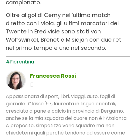
campionato.
Oltre al gol di Cemy nell’ultimo match
diretto con i viola, gli ultimi marcatori del
Twente in Eredivisie sono stati van
Wolfswinkel, Brenet e Misidjan con due reti
nel primo tempo e una nel secondo.
#Fiorentina
Francesca Rossi
Appassionata di sport, libri, viaggi, auto, fogli di
giornale...Classe '97, laureata in lingue orientali,
cresciuta a pane e calcio in provincia di Bergamo,
anche se la mia squadra del cuore non è l’Atalanta.
A proposito, simpatizzo varie squadre ma non
chiedetemi quali perché tendono ad essere come