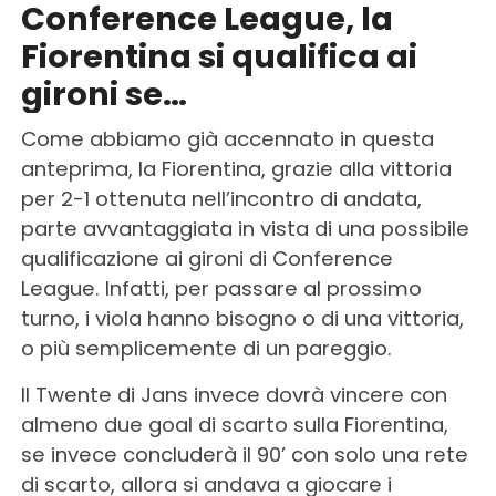
Conference League, la
Fiorentina si qualifica ai
gironi se…
Come abbiamo già accennato in questa
anteprima, la Fiorentina, grazie alla vittoria
per 2-1 ottenuta nell’incontro di andata,
parte avvantaggiata in vista di una possibile
qualificazione ai gironi di Conference
League. Infatti, per passare al prossimo
turno, i viola hanno bisogno o di una vittoria,
o più semplicemente di un pareggio.
Il Twente di Jans invece dovrà vincere con
almeno due goal di scarto sulla Fiorentina,
se invece concluderà il 90’ con solo una rete
di scarto, allora si andava a giocare i