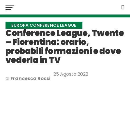
EUROPA CONFERENCE LEAGUE
Conference League, Twente
– Fiorentina: orario,
probabili formazioni e dove
vederla in TV
25 Agosto 2022
di
Francesca Rossi