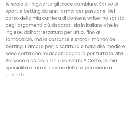
le scale di Hogwarts: gli piace cambiare. Scrivo di
sport e betting da anni, ormai per passione. Nel
corso della mia carriera di content writer ho scritto
degli argomenti più disparati, sia in italiano che in
inglese, dall’attrezzatura per uffici, fino al
fantacalcio, ma la costante è stata il mondo del
betting. L’amore per la scrittura è nato alle medie e
sono certa che mi accompagnerà per tutta la vita.
Se gioco a calcio oltre a scriverne? Certo, la mia
specialità è fare il decimo della disperazione a
calcetto.