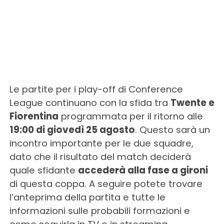
Le partite per i play-off di Conference
League continuano con la sfida tra
Twente e
Fiorentina
programmata per il ritorno alle
19:00 di giovedì 25 agosto
. Questo sarà un
incontro importante per le due squadre,
dato che il risultato del match deciderà
quale sfidante
accederà alla fase a gironi
di questa coppa. A seguire potete trovare
l’anteprima della partita e tutte le
informazioni sulle probabili formazioni e