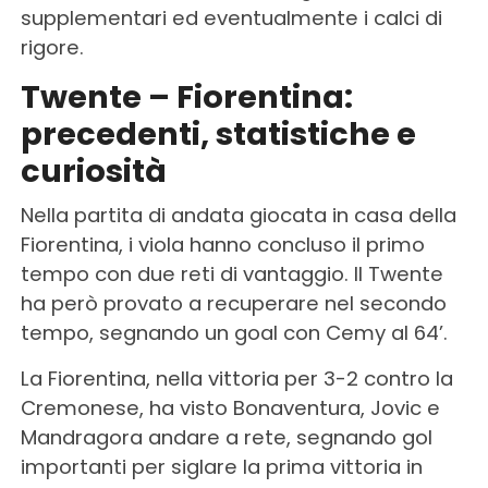
supplementari ed eventualmente i calci di
rigore.
Twente – Fiorentina:
precedenti, statistiche e
curiosità
Nella partita di andata giocata in casa della
Fiorentina, i viola hanno concluso il primo
tempo con due reti di vantaggio. Il Twente
ha però provato a recuperare nel secondo
tempo, segnando un goal con Cemy al 64’.
La Fiorentina, nella vittoria per 3-2 contro la
Cremonese, ha visto Bonaventura, Jovic e
Mandragora andare a rete, segnando gol
importanti per siglare la prima vittoria in