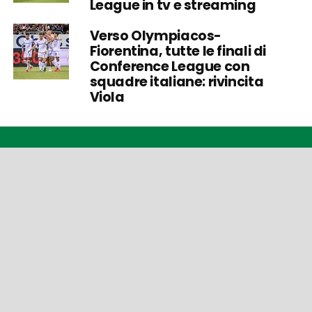
League in tv e streaming
Verso Olympiacos-
Fiorentina, tutte le finali di
Conference League con
squadre italiane: rivincita
Viola