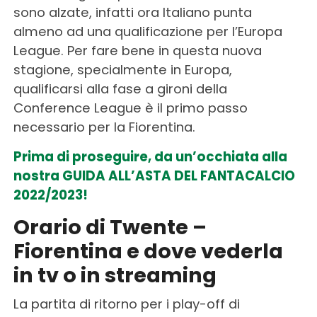
sono alzate, infatti ora Italiano punta
almeno ad una qualificazione per l’Europa
League. Per fare bene in questa nuova
stagione, specialmente in Europa,
qualificarsi alla fase a gironi della
Conference League è il primo passo
necessario per la Fiorentina.
Prima di proseguire, da un’occhiata alla
nostra GUIDA ALL’ASTA DEL FANTACALCIO
2022/2023!
Orario di Twente –
Fiorentina e dove vederla
in tv o in streaming
La partita di ritorno per i play-off di