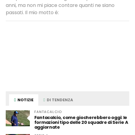
anni, ma non mi piace contare quanti ne siano
passati. Il mio motto é:
NOTIZIE
DI TENDENZA
FANTACALCIO
Fantacalcio, come giocherebbero oggi: le
formazioni tipo delle 20 squadre di Serie A
aggiornate