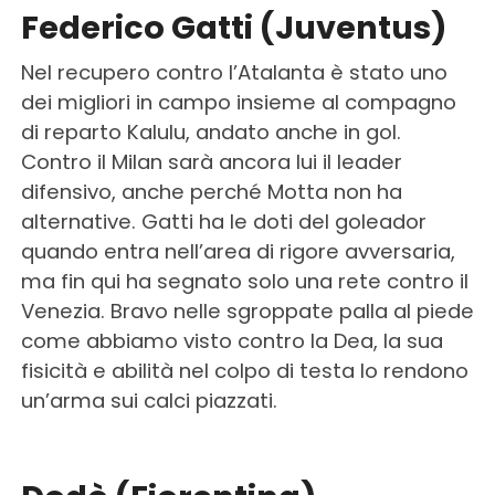
Federico Gatti (Juventus)
Nel recupero contro l’Atalanta è stato uno
dei migliori in campo insieme al compagno
di reparto Kalulu, andato anche in gol.
Contro il Milan sarà ancora lui il leader
difensivo, anche perché Motta non ha
alternative. Gatti ha le doti del goleador
quando entra nell’area di rigore avversaria,
ma fin qui ha segnato solo una rete contro il
Venezia. Bravo nelle sgroppate palla al piede
come abbiamo visto contro la Dea, la sua
fisicità e abilità nel colpo di testa lo rendono
un’arma sui calci piazzati.