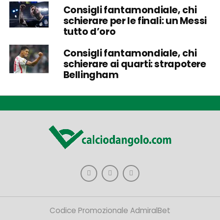
Consigli fantamondiale, chi
schierare per le finali: un Messi
tutto d’oro
Consigli fantamondiale, chi
schierare ai quarti: strapotere
Bellingham
Codice Promozionale AdmiralBet