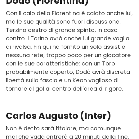
Dodò (Fiorentina)
Con il calo della Fiorentina è calato anche lui,
ma le sue qualità sono fuori discussione.
Terzino destro di grande spinta, in casa
contro il Torino avrà anche lui grande voglia
di rivalsa. Fin qui ha fornito un solo assist e
nessuna rete, troppo poco per un giocatore
con le sue caratteristiche: con un Toro
probabilmente coperto, Dodò avrà discreta
libertà sulla fascia e un Kean voglioso di
tornare al gol al centro dell’area di rigore.
Carlos Augusto (Inter)
Non è detto sarà titolare, ma comunque
mal che vada entrerà a 20 minuti dalla fine.