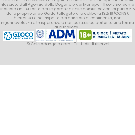
rilasciata dall’Agenzia delle Dogane e dei Monopoli. Il servizio, come
indicato dall’Autorità per le garanzie nelle comunicazioni al punto 5.6
delle proprie Linee Guida (allegate alla delibera 132/19/CONS),
è effettuato nel rispetto del principio di continenza, non
ingannevolezza e trasparenza e non costituisce pertanto una forma
di pubblicità.
© Calciodangolo.com - Tutti i diritti riservati