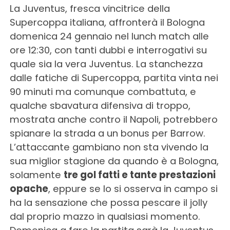
La Juventus, fresca vincitrice della
Supercoppa italiana, affronterà il Bologna
domenica 24 gennaio nel lunch match alle
ore 12:30, con tanti dubbi e interrogativi su
quale sia la vera Juventus. La stanchezza
dalle fatiche di Supercoppa, partita vinta nei
90 minuti ma comunque combattuta, e
qualche sbavatura difensiva di troppo,
mostrata anche contro il Napoli, potrebbero
spianare la strada a un bonus per Barrow.
L’attaccante gambiano non sta vivendo la
sua miglior stagione da quando è a Bologna,
solamente
tre gol fatti e tante prestazioni
opache
, eppure se lo si osserva in campo si
ha la sensazione che possa pescare il jolly
dal proprio mazzo in qualsiasi momento.