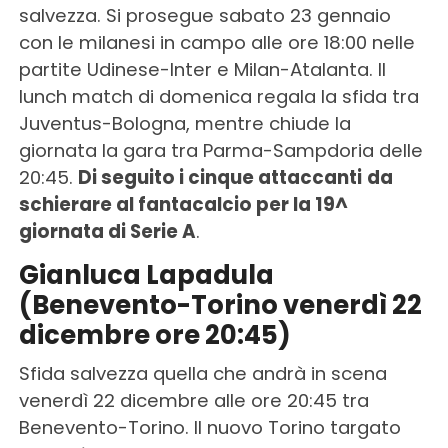
salvezza. Si prosegue sabato 23 gennaio
con le milanesi in campo alle ore 18:00 nelle
partite Udinese-Inter e Milan-Atalanta. Il
lunch match di domenica regala la sfida tra
Juventus-Bologna, mentre chiude la
giornata la gara tra Parma-Sampdoria delle
20:45.
Di seguito i cinque attaccanti
da
schierare al fantacalcio per la 19^
giornata di Serie A
.
Gianluca Lapadula
(Benevento-Torino venerdì 22
dicembre ore 20:45)
Sfida salvezza quella che andrà in scena
venerdì 22 dicembre alle ore 20:45 tra
Benevento-Torino. Il nuovo Torino targato