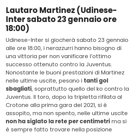
Lautaro Martinez (Udinese-
Inter sabato 23 gennaio ore
18:00)
Udinese-Inter si giocherà sabato 23 gennaio
alle ore 18:00, i nerazzurri hanno bisogno di
una vittoria per non vanificare l’ottimo
successo ottenuto contro la Juventus.
Nonostante le buoni prestazioni di Martinez
nelle ultime uscite, pesano i
tanti gol
sbagliati
, soprattutto quello del ko contro la
Juventus. Il toro, dopo la tripletta rifilata al
Crotone alla prima gara del 2021, si è
assopito, ma non spento, nelle ultime uscite
non ha siglato la rete per centimetri
ma si
è sempre fatto trovare nella posizione