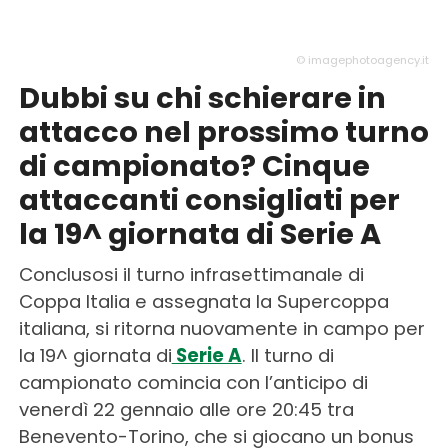
© imagephotoagency.it
Dubbi su chi schierare in
attacco nel prossimo turno
di campionato? Cinque
attaccanti consigliati per
la 19^ giornata di Serie A
Conclusosi il turno infrasettimanale di
Coppa Italia e assegnata la Supercoppa
italiana, si ritorna nuovamente in campo per
la 19^ giornata di
Serie A
. Il turno di
campionato comincia con l’anticipo di
venerdì 22 gennaio alle ore 20:45 tra
Benevento-Torino, che si giocano un bonus