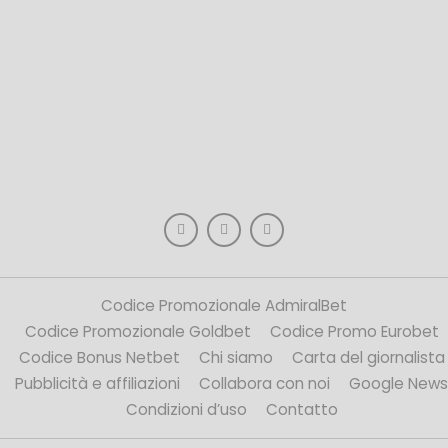
Codice Promozionale AdmiralBet
Codice Promozionale Goldbet
Codice Promo Eurobet
Codice Bonus Netbet
Chi siamo
Carta del giornalista
Pubblicità e affiliazioni
Collabora con noi
Google News
Condizioni d’uso
Contatto