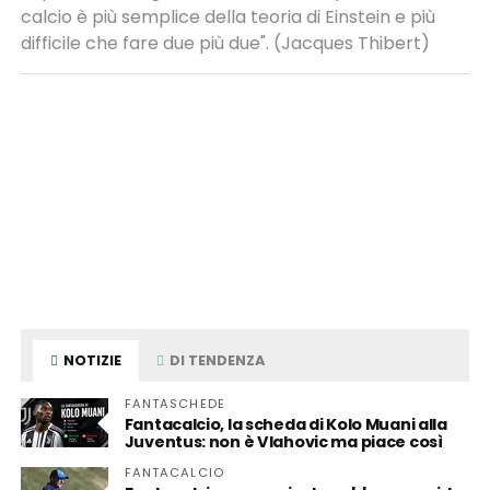
calcio è più semplice della teoria di Einstein e più
difficile che fare due più due". (Jacques Thibert)
NOTIZIE
DI TENDENZA
FANTASCHEDE
Fantacalcio, la scheda di Kolo Muani alla
Juventus: non è Vlahovic ma piace così
FANTACALCIO