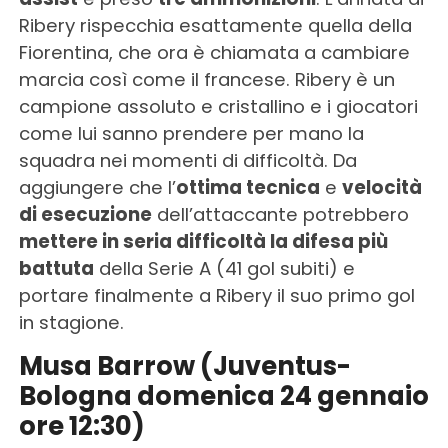
Ribery rispecchia esattamente quella della
Fiorentina, che ora è chiamata a cambiare
marcia così come il francese. Ribery è un
campione assoluto e cristallino e i giocatori
come lui sanno prendere per mano la
squadra nei momenti di difficoltà. Da
aggiungere che l’
ottima tecnica
e
velocità
di esecuzione
dell’attaccante potrebbero
mettere in seria difficoltà la difesa più
battuta
della Serie A (41 gol subiti) e
portare finalmente a Ribery il suo primo gol
in stagione.
Musa Barrow (Juventus-
Bologna domenica 24 gennaio
ore 12:30)