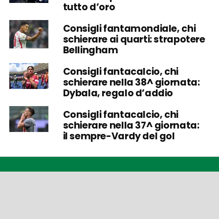
tutto d’oro
Consigli fantamondiale, chi
schierare ai quarti: strapotere
Bellingham
Consigli fantacalcio, chi
schierare nella 38^ giornata:
Dybala, regalo d’addio
Consigli fantacalcio, chi
schierare nella 37^ giornata:
il sempre-Vardy del gol