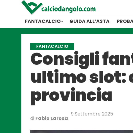
FANTACALCIO
GUIDA ALL’ASTA
PROBA
FANTACALCIO
Consigli fan
ultimo slot:
provincia
9 Settembre 2025
di
Fabio Larosa