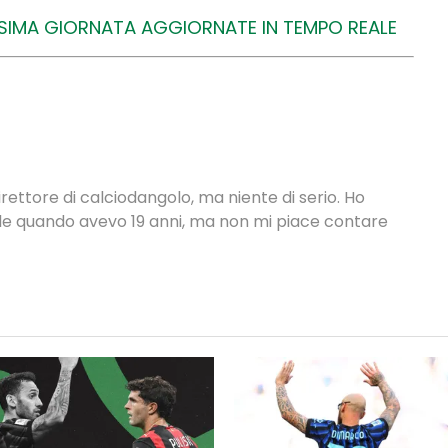
SSIMA GIORNATA AGGIORNATE IN TEMPO REALE
rettore di calciodangolo, ma niente di serio. Ho
nale quando avevo 19 anni, ma non mi piace contare