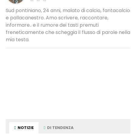
Sud pontiniano, 24 anni, malato di calcio, fantacalcio
e pallacanestro. Amo scrivere, raccontare,
informare.. e il rumore dei tasti premuti
freneticamente che scheggia il flusso di parole nella
mia testa.
NOTIZIE
DI TENDENZA