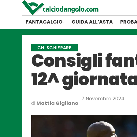
FANTACALCIO
GUIDA ALL’ASTA
PROBA
CHI SCHIERARE
Consigli fan
12^ giornata
7 Novembre 2024
di
Mattia Gigliano