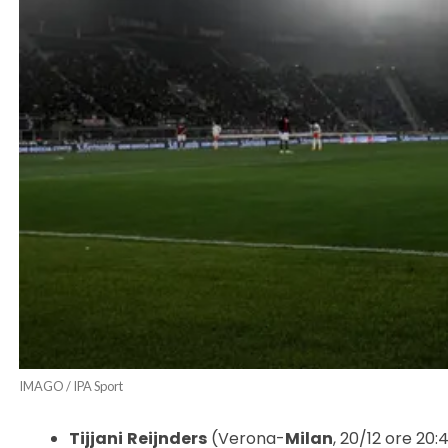
IMAGO / IPA Sport
Tijjani
Reijnders
(Verona-
Milan
, 20/12 ore 20