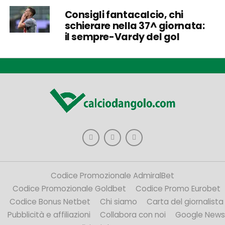
Consigli fantacalcio, chi
schierare nella 37^ giornata:
il sempre-Vardy del gol
Codice Promozionale AdmiralBet
Codice Promozionale Goldbet
Codice Promo Eurobet
Codice Bonus Netbet
Chi siamo
Carta del giornalista
Pubblicità e affiliazioni
Collabora con noi
Google News