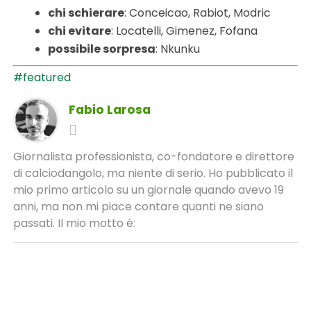
chi schierare
: Conceicao, Rabiot, Modric
chi evitare
: Locatelli, Gimenez, Fofana
possibile sorpresa
: Nkunku
#featured
Fabio Larosa
Giornalista professionista, co-fondatore e direttore
di calciodangolo, ma niente di serio. Ho pubblicato il
mio primo articolo su un giornale quando avevo 19
anni, ma non mi piace contare quanti ne siano
passati. Il mio motto é: