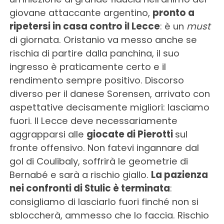
giovane attaccante argentino,
pronto a
ripetersi in casa contro il Lecce
: è un
must
di giornata. Oristanio va messo anche se
rischia di partire dalla panchina, il suo
ingresso è praticamente certo e il
rendimento sempre positivo. Discorso
diverso per il danese Sorensen, arrivato con
aspettative decisamente migliori: lasciamo
fuori. Il Lecce deve necessariamente
aggrapparsi alle
giocate di Pierotti
sul
fronte offensivo. Non fatevi ingannare dal
gol di Coulibaly, soffrirà le geometrie di
Bernabé e sarà a rischio giallo.
La pazienza
nei confronti di Stulic è terminata
:
consigliamo di lasciarlo fuori finché non si
sbloccherà, ammesso che lo faccia. Rischio