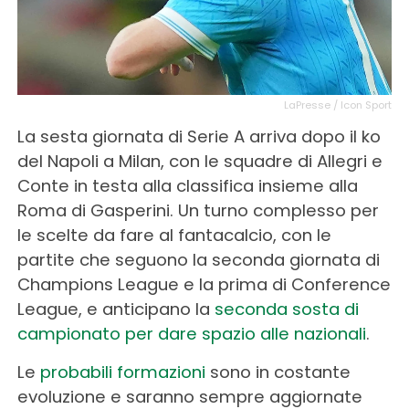
LaPresse / Icon Sport
La sesta giornata di Serie A arriva dopo il ko
del Napoli a Milan, con le squadre di Allegri e
Conte in testa alla classifica insieme alla
Roma di Gasperini. Un turno complesso per
le scelte da fare al fantacalcio, con le
partite che seguono la seconda giornata di
Champions League e la prima di Conference
League, e anticipano la
seconda sosta di
campionato per dare spazio alle nazionali
.
Le
probabili formazioni
sono in costante
evoluzione e saranno sempre aggiornate