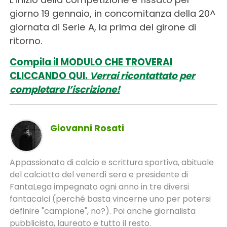
giorno 19 gennaio, in concomitanza della 20^
giornata di Serie A, la prima del girone di
ritorno.
Compila il MODULO CHE TROVERAI
CLICCANDO QUI.
Verrai ricontattato per
completare l’iscrizione!
Giovanni Rosati
Appassionato di calcio e scrittura sportiva, abituale
del calciotto del venerdì sera e presidente di
FantaLega impegnato ogni anno in tre diversi
fantacalci (perché basta vincerne uno per potersi
definire "campione", no?). Poi anche giornalista
pubblicista, laureato e tutto il resto.