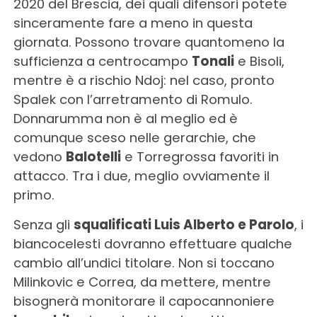
2020 del Brescia, dei quali difensori potete
sinceramente fare a meno in questa
giornata. Possono trovare quantomeno la
sufficienza a centrocampo
Tonali
e Bisoli,
mentre è a rischio Ndoj: nel caso, pronto
Spalek con l’arretramento di Romulo.
Donnarumma non è al meglio ed è
comunque sceso nelle gerarchie, che
vedono
Balotelli
e Torregrossa favoriti in
attacco. Tra i due, meglio ovviamente il
primo.
Senza gli
squalificati Luis Alberto e Parolo
, i
biancocelesti dovranno effettuare qualche
cambio all’undici titolare. Non si toccano
Milinkovic e Correa, da mettere, mentre
bisognerà monitorare il capocannoniere