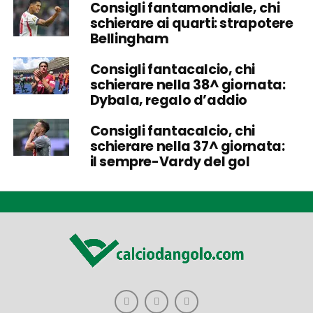
Consigli fantamondiale, chi
schierare ai quarti: strapotere
Bellingham
Consigli fantacalcio, chi
schierare nella 38^ giornata:
Dybala, regalo d’addio
Consigli fantacalcio, chi
schierare nella 37^ giornata:
il sempre-Vardy del gol