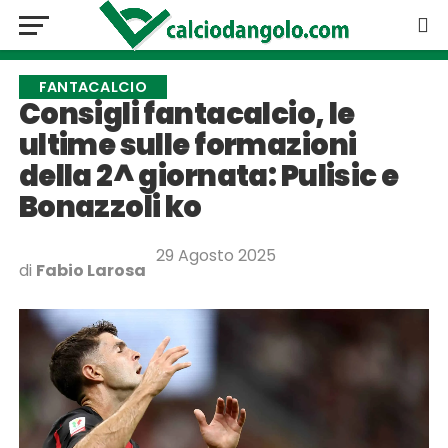
FANTACALCIO
Consigli fantacalcio, le
ultime sulle formazioni
della 2^ giornata: Pulisic e
Bonazzoli ko
29 Agosto 2025
di
Fabio Larosa