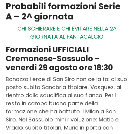
Probabili formazioni Serie
A – 2^ giornata
CHI SCHIERARE E CHI EVITARE NELLA 2^
GIORNATA AL FANTACALCIO
Formazioni UFFICIALI
Cremonese-Sassuolo –
venerdì 29 agosto ore 18:30
Bonazzoli eroe di San Siro non ce la fa: al suo
posto subito Sanabria titolare. Vasquez, al
rientro dalla squalifica al suo fianco. Per il
resto in campo buona parte della
formazione che ha battuto il Milan a San
Siro. Nel Sassuolo mini rivoluzione: Matic e
Vrackx subito titolari, Muric in porta con