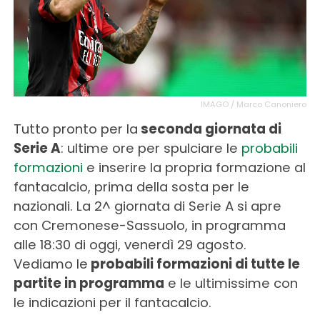
IMAGO / Marco Canoniero
Tutto pronto per la
seconda giornata di
Serie A
: ultime ore per spulciare le
probabili
formazioni
e inserire la propria formazione al
fantacalcio, prima della sosta per le
nazionali. La 2^ giornata di Serie A si apre
con Cremonese-Sassuolo, in programma
alle 18:30 di oggi, venerdì 29 agosto.
Vediamo le
probabili formazioni di tutte le
partite in programma
e le ultimissime con
le indicazioni per il fantacalcio.