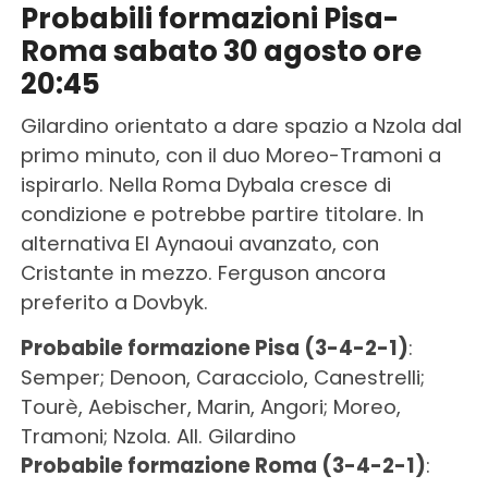
Probabili formazioni Pisa-
Roma sabato 30 agosto ore
20:45
Gilardino orientato a dare spazio a Nzola dal
primo minuto, con il duo Moreo-Tramoni a
ispirarlo. Nella Roma Dybala cresce di
condizione e potrebbe partire titolare. In
alternativa El Aynaoui avanzato, con
Cristante in mezzo. Ferguson ancora
preferito a Dovbyk.
Probabile formazione Pisa (3-4-2-1)
:
Semper; Denoon, Caracciolo, Canestrelli;
Tourè, Aebischer, Marin, Angori; Moreo,
Tramoni; Nzola. All. Gilardino
Probabile formazione Roma (3-4-2-1)
: