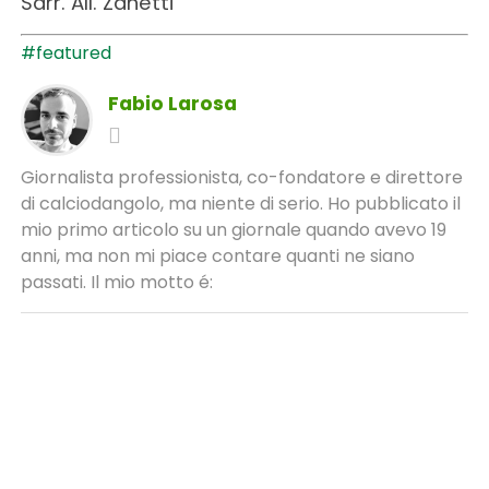
Sarr. All. Zanetti
#featured
Fabio Larosa
Giornalista professionista, co-fondatore e direttore
di calciodangolo, ma niente di serio. Ho pubblicato il
mio primo articolo su un giornale quando avevo 19
anni, ma non mi piace contare quanti ne siano
passati. Il mio motto é: