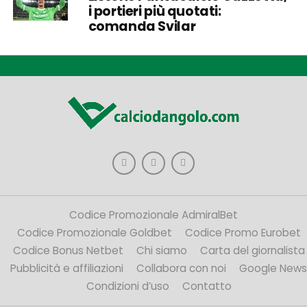
i portieri più quotati:
comanda Svilar
Codice Promozionale AdmiralBet
Codice Promozionale Goldbet
Codice Promo Eurobet
Codice Bonus Netbet
Chi siamo
Carta del giornalista
Pubblicità e affiliazioni
Collabora con noi
Google News
Condizioni d’uso
Contatto