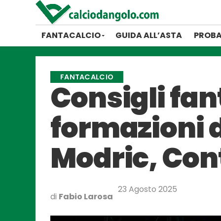
FANTACALCIO
GUIDA ALL’ASTA
PROBA
FANTACALCIO
Consigli fan
formazioni d
Modric, Con
23 Agosto 2025
di
Fabio Larosa