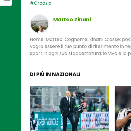
#Croazia
Matteo Zinani
Nome: Matteo. Cognome: Zinani. Classe: poca
voglio essere il tuo punto di riferimento in 
sport in ogni sua sfaccettatura: lo vivo e lo
DI PIÙ IN NAZIONALI