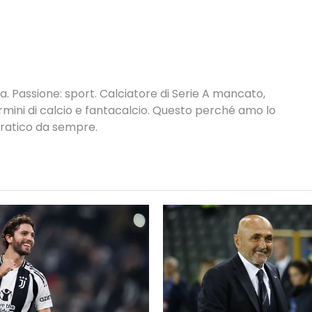
. Passione: sport. Calciatore di Serie A mancato,
termini di calcio e fantacalcio. Questo perché amo lo
 pratico da sempre.