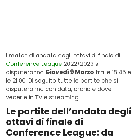
I match di andata degli ottavi di finale di
Conference League
2022/2023 si
disputeranno
Giovedì 9 Marzo
tra le 18:45 e
le 21:00. Di seguito tutte le partite che si
disputeranno con data, orario e dove
vederle in TV e streaming.
Le partite dell’andata degli
ottavi di finale di
Conference League: da