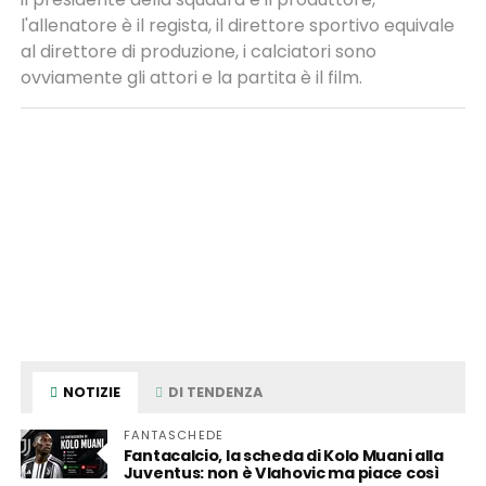
l'allenatore è il regista, il direttore sportivo equivale
al direttore di produzione, i calciatori sono
ovviamente gli attori e la partita è il film.
NOTIZIE
DI TENDENZA
FANTASCHEDE
Fantacalcio, la scheda di Kolo Muani alla
Juventus: non è Vlahovic ma piace così