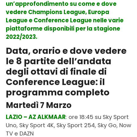
un’approfondimento su come e dove
vedere Champions League, Europa
League e Conference League nelle varie
piattaforme disponibili per la stagione
2022/2023.
Data, orario e dove vedere
le 8 partite dell’andata
degli ottavi di finale di
Conference League: il
programma completo
Martedì 7 Marzo
LAZIO – AZ ALKMAAR
: ore 18:45 su Sky Sport
Uno, Sky Sport 4K, Sky Sport 254, Sky Go, Now
TV e DAZN