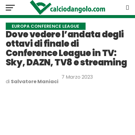
EUROPA CONFERENCE LEAGUE
Dove vedere l’andata degli
ottavi di finale di
Conference League in TV:
Sky, DAZN, TV8 e streaming
7 Marzo 2023
di
Salvatore Maniaci