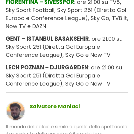
FIORENTINA – SIVESSPOR
: ore 21:00 su TV8,
Sky Sport Football, Sky Sport 251 (Diretta Gol
Europa e Conference League), Sky Go, TV8.it,
Now TV e DAZN
GENT – ISTANBUL BASAKSEHIR
: ore 21:00 su
Sky Sport 251 (Diretta Gol Europa e
Conference League), Sky Go e Now TV
LECH POZNAN – DJURGARDEN
: ore 21:00 su
Sky Sport 251 (Diretta Gol Europa e
Conference League), Sky Go e Now TV
Salvatore Maniaci
Il mondo del calcio è simile a quello dello spettacolo:
il presidente della squadra è il produttore,