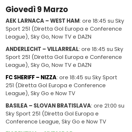
Giovedì 9 Marzo
AEK LARNACA – WEST HAM
: ore 18:45 su Sky
Sport 251 (Diretta Gol Europa e Conference
League), Sky Go, Now TV e DAZN
ANDERLECHT – VILLARREAL
: ore 18:45 su Sky
Sport 251 (Diretta Gol Europa e Conference
League), Sky Go, Now TV e DAZN
FC SHERIFF – NIZZA
: ore 18:45 su Sky Sport
251 (Diretta Gol Europa e Conference
League), Sky Go e Now TV
BASILEA – SLOVAN BRATISLAVA
: ore 21:00 su
Sky Sport 251 (Diretta Gol Europa e
Conference League, Sky Go e Now TV