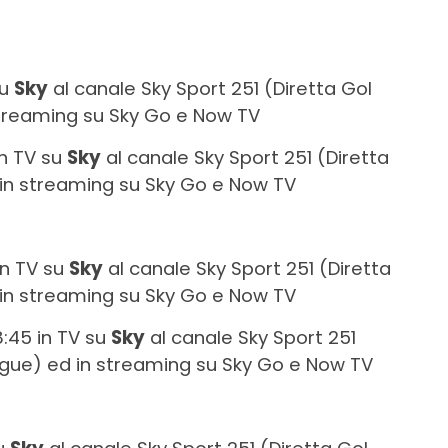
su
Sky
al canale Sky Sport 251 (Diretta Gol
treaming su Sky Go e Now TV
in TV su
Sky
al canale Sky Sport 251 (Diretta
in streaming su Sky Go e Now TV
 in TV su
Sky
al canale Sky Sport 251 (Diretta
in streaming su Sky Go e Now TV
18:45 in TV su
Sky
al canale Sky Sport 251
gue) ed in streaming su Sky Go e Now TV