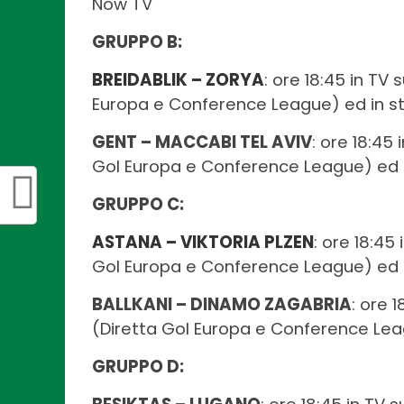
Now TV
GRUPPO B:
BREIDABLIK – ZORYA
: ore 18:45 in TV 
Europa e Conference League) ed in s
GENT – MACCABI TEL AVIV
: ore 18:45 
Gol Europa e Conference League) ed 
GRUPPO C:
ASTANA – VIKTORIA PLZEN
: ore 18:45
Gol Europa e Conference League) ed 
BALLKANI – DINAMO ZAGABRIA
: ore 
(Diretta Gol Europa e Conference Lea
GRUPPO D: