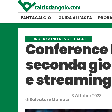
FANTACALCIO
GUIDA ALL’ASTA
PROBA
EUROPA CONFERENCE LEAGUE
Conference 
seconda gio
e streaming
3 Ottobre 2023
di
Salvatore Maniaci