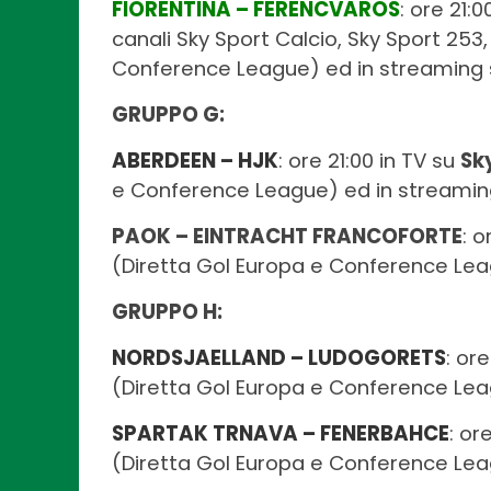
FIORENTINA – FERENCVAROS
: ore 21:
canali Sky Sport Calcio, Sky Sport 253,
Conference League) ed in streaming
GRUPPO G:
ABERDEEN – HJK
: ore 21:00 in TV su
Sk
e Conference League) ed in streamin
PAOK – EINTRACHT FRANCOFORTE
: o
(Diretta Gol Europa e Conference Lea
GRUPPO H:
NORDSJAELLAND – LUDOGORETS
: or
(Diretta Gol Europa e Conference Lea
SPARTAK TRNAVA – FENERBAHCE
: or
(Diretta Gol Europa e Conference Lea