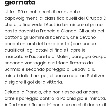
giornata
Ultimi 90 minuti ricchi di emozioni e
capovolgimenti di classifica quelli del Gruppo D
che alla fine vede l’Austria terminare al primo
posto davanti a Francia e Olanda. Gli austriaci
battono gli uomini di Koeman, che devono
accontentarsi del terzo posto (comunque
qualificati agli ottavi di finale): apre le
marcature l’autorete di Malen, pareggia Gakpo
secondo vantaggio austriaco firmato da
Schmid e secondo pareggio di Depay; a 10
minuti dalla fine, poi, ci pensa capitan Sabitzer
a siglare il gol della vittoria.
Delude la Francia, che non riesce ad andare
oltre il pareggio contro la Polonia già eliminata.
A Dortmund finisce 1-1 con due calci di rigore, di