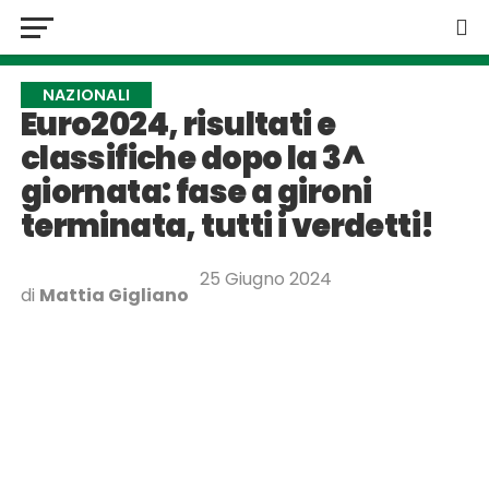
NAZIONALI
Euro2024, risultati e
classifiche dopo la 3^
giornata: fase a gironi
terminata, tutti i verdetti!
25 Giugno 2024
di
Mattia Gigliano