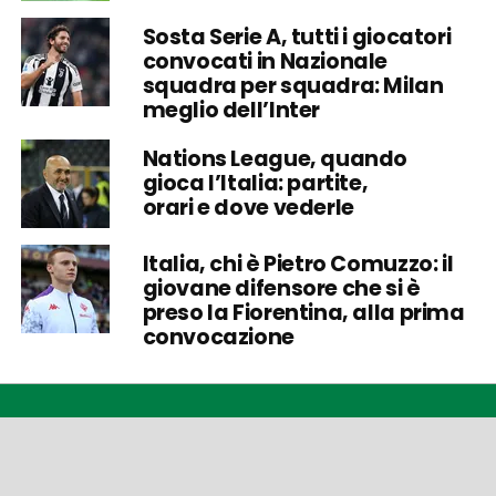
Sosta Serie A, tutti i giocatori
convocati in Nazionale
squadra per squadra: Milan
meglio dell’Inter
Nations League, quando
gioca l’Italia: partite,
orari e dove vederle
Italia, chi è Pietro Comuzzo: il
giovane difensore che si è
preso la Fiorentina, alla prima
convocazione