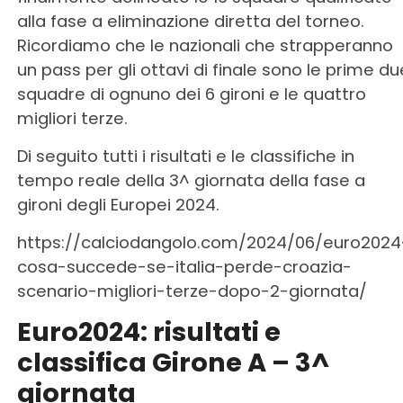
alla fase a eliminazione diretta del torneo.
Ricordiamo che le nazionali che strapperanno
un pass per gli ottavi di finale sono le prime du
squadre di ognuno dei 6 gironi e le quattro
migliori terze.
Di seguito tutti i risultati e le classifiche in
tempo reale della 3^ giornata della fase a
gironi degli Europei 2024.
https://calciodangolo.com/2024/06/euro2024
cosa-succede-se-italia-perde-croazia-
scenario-migliori-terze-dopo-2-giornata/
Euro2024: risultati e
classifica Girone A – 3^
giornata