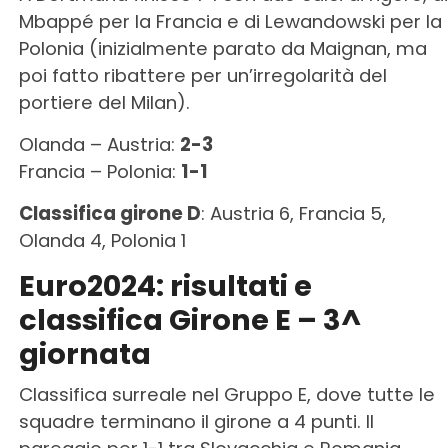
Mbappé per la Francia e di Lewandowski per la
Polonia (inizialmente parato da Maignan, ma
poi fatto ribattere per un’irregolarità del
portiere del Milan).
Olanda – Austria:
2-3
Francia – Polonia:
1-1
Classifica girone D
: Austria 6, Francia 5,
Olanda 4, Polonia 1
Euro2024: risultati e
classifica Girone E – 3^
giornata
Classifica surreale nel Gruppo E, dove tutte le
squadre terminano il girone a 4 punti. Il