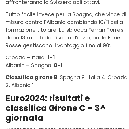
affronteranno la Svizzera agli ottavi.
Tutto facile invece per la Spagna, che vince di
misura contro l’Albania cambiando 10/11 della
formazione titolare. La sblocca Ferran Torres
dopo 13 minuti dal fischio d’inizio, poi le Furie
Rosse gestiscono il vantaggio fino al 90′.
Croazia – Italia:
1-1
Albania – Spagna:
0-1
Classifica girone B
: Spagna 9, Italia 4, Croazia
2, Albania 1
Euro2024: risultati e
classifica Girone C – 3^
giornata