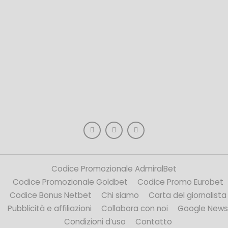
Codice Promozionale AdmiralBet
Codice Promozionale Goldbet
Codice Promo Eurobet
Codice Bonus Netbet
Chi siamo
Carta del giornalista
Pubblicità e affiliazioni
Collabora con noi
Google News
Condizioni d’uso
Contatto